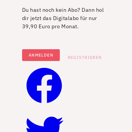
Du hast noch kein Abo? Dann hol
dir jetzt das Digitalabo für nur
39,90 Euro pro Monat.
ANMELDEN
REGISTRIEREN