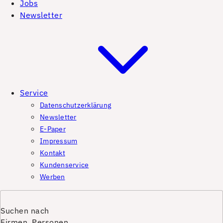
Jobs
Newsletter
Service
Datenschutzerklärung
Newsletter
E-Paper
Impressum
Kontakt
Kundenservice
Werben
Suchen nach
Firmen, Personen,