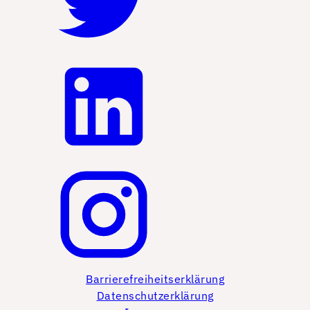
Barrierefreiheitserklärung
Datenschutzerklärung