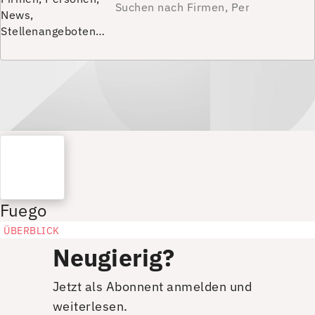
News,
Stellenangeboten…
Fuego
ÜBERBLICK
Neugierig?
Jetzt als Abonnent anmelden und
weiterlesen.