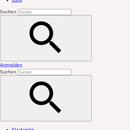
Jobs
Suchen
Anmelden
Suchen
Startseite