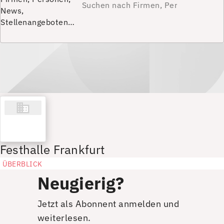
News,
Stellenangeboten…
Festhalle Frankfurt
ÜBERBLICK
Neugierig?
Jetzt als Abonnent anmelden und
weiterlesen.