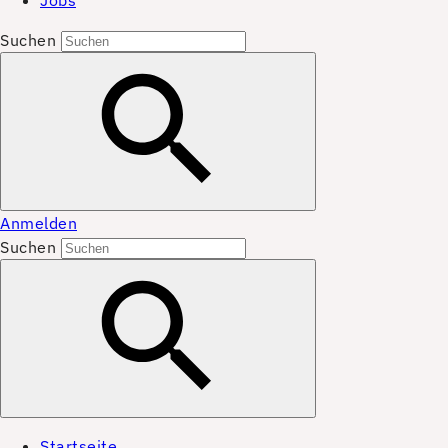
Jobs
Suchen
Anmelden
Suchen
Startseite