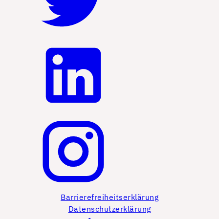
Barrierefreiheitserklärung
Datenschutzerklärung