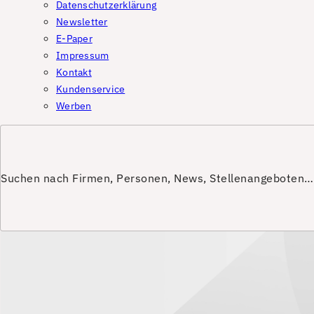
Datenschutzerklärung
Newsletter
E-Paper
Impressum
Kontakt
Kundenservice
Werben
Suchen nach Firmen, Personen, News, Stellenangeboten…