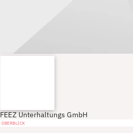
FEEZ Unterhaltungs GmbH
ÜBERBLICK