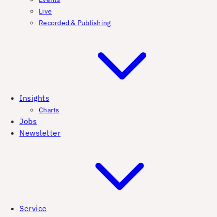
Live
Recorded & Publishing
Insights
Charts
Jobs
Newsletter
Service