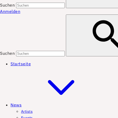
Suchen
Anmelden
Suchen
Startseite
News
Artists
Events