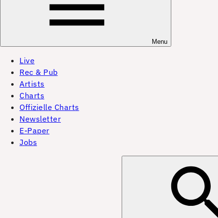
Menu
Live
Rec & Pub
Artists
Charts
Offizielle Charts
Newsletter
E-Paper
Jobs