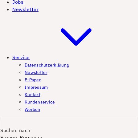
Jobs
Newsletter
Service
Datenschutzerklärung
Newsletter
E-Paper
Impressum
Kontakt
Kundenservice
Werben
Suchen nach
Firmen, Personen,