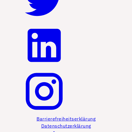
Barrierefreiheitserklärung
Datenschutzerklärung