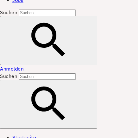
Jobs
Suchen
Anmelden
Suchen
Startseite