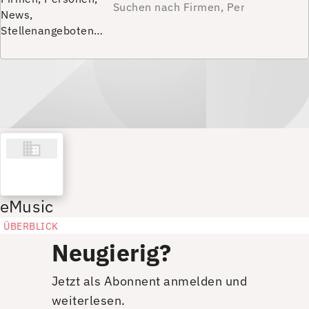
News,
Stellenangeboten…
eMusic
ÜBERBLICK
Neugierig?
Jetzt als Abonnent anmelden und
weiterlesen.