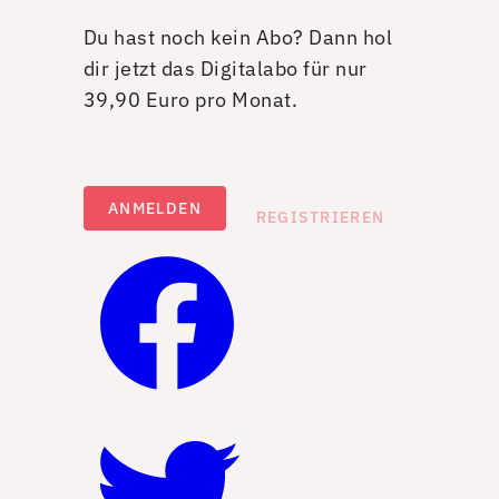
Du hast noch kein Abo? Dann hol
dir jetzt das Digitalabo für nur
39,90 Euro pro Monat.
ANMELDEN
REGISTRIEREN