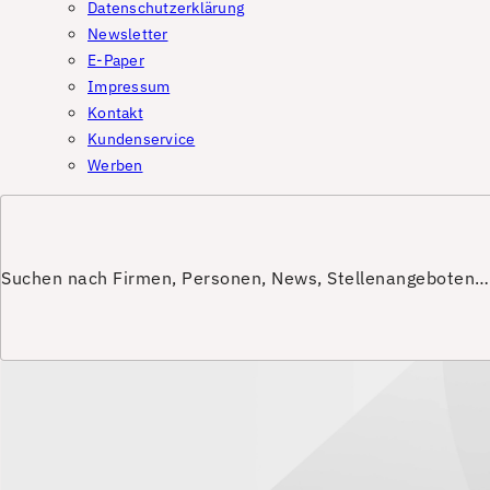
Datenschutzerklärung
Newsletter
E-Paper
Impressum
Kontakt
Kundenservice
Werben
Suchen nach Firmen, Personen, News, Stellenangeboten…