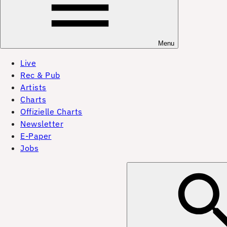
Menu
Live
Rec & Pub
Artists
Charts
Offizielle Charts
Newsletter
E-Paper
Jobs