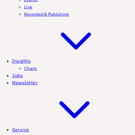
Live
Recorded & Publishing
Insights
Charts
Jobs
Newsletter
Service