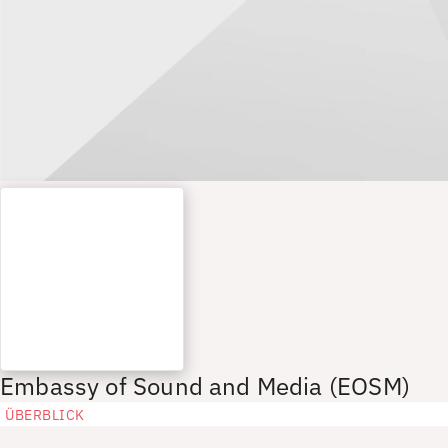
Embassy of Sound and Media (EOSM)
ÜBERBLICK