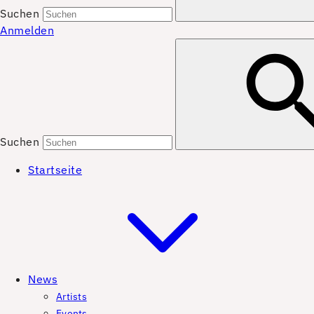
Suchen
Anmelden
Suchen
Startseite
News
Artists
Events