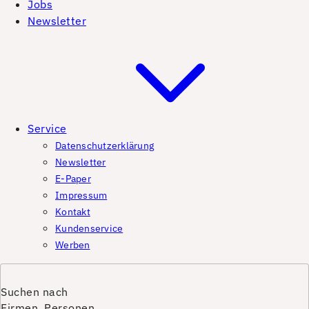
Jobs
Newsletter
Service
Datenschutzerklärung
Newsletter
E-Paper
Impressum
Kontakt
Kundenservice
Werben
Suchen nach
Firmen, Personen,