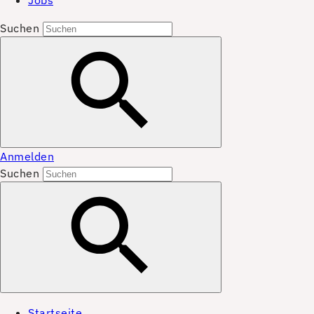
Jobs
Suchen
Anmelden
Suchen
Startseite