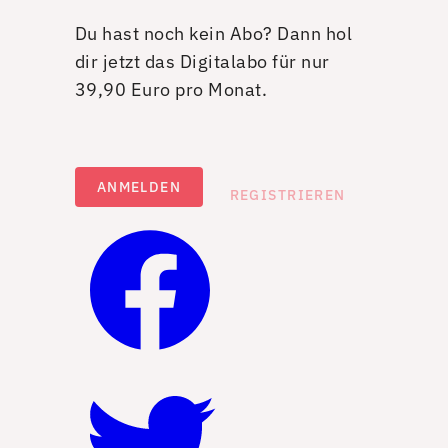
Du hast noch kein Abo? Dann hol
dir jetzt das Digitalabo für nur
39,90 Euro pro Monat.
ANMELDEN
REGISTRIEREN