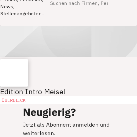
News,
Stellenangeboten…
Edition Intro Meisel
ÜBERBLICK
Neugierig?
Jetzt als Abonnent anmelden und
weiterlesen.