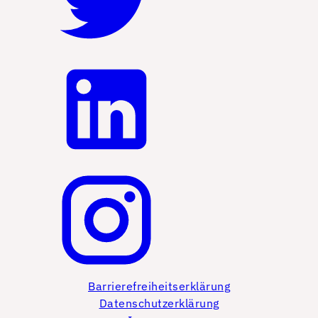
Barrierefreiheitserklärung
Datenschutzerklärung