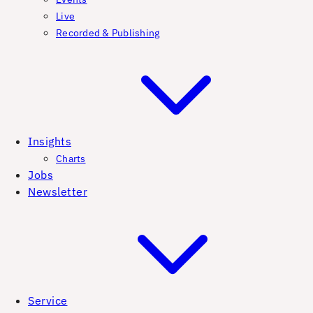
Live
Recorded & Publishing
Insights
Charts
Jobs
Newsletter
Service