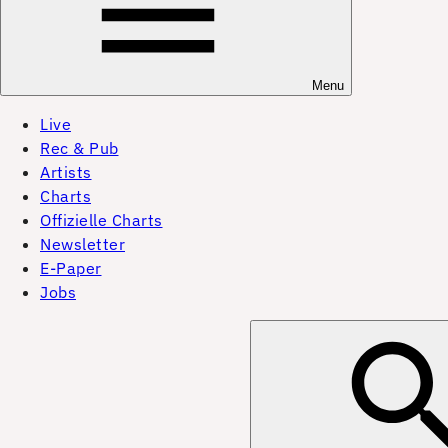
Menu
Live
Rec & Pub
Artists
Charts
Offizielle Charts
Newsletter
E-Paper
Jobs