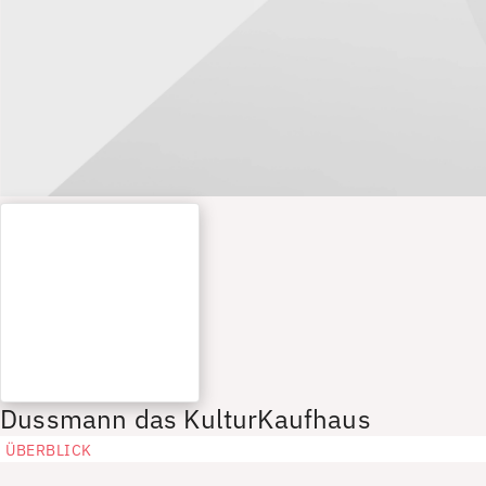
Dussmann das KulturKaufhaus
ÜBERBLICK