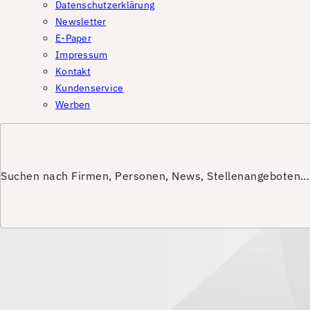
Datenschutzerklärung
Newsletter
E-Paper
Impressum
Kontakt
Kundenservice
Werben
Suchen nach Firmen, Personen, News, Stellenangeboten…