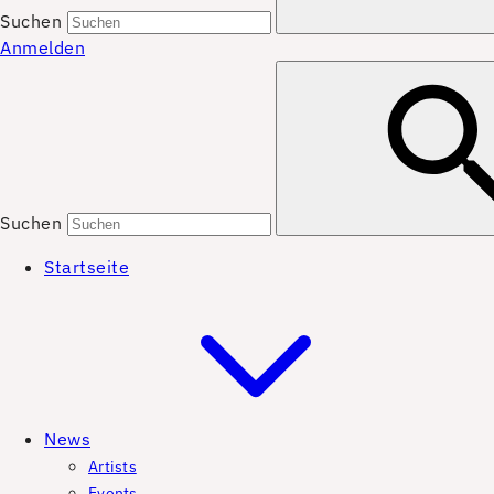
Suchen
Anmelden
Suchen
Startseite
News
Artists
Events