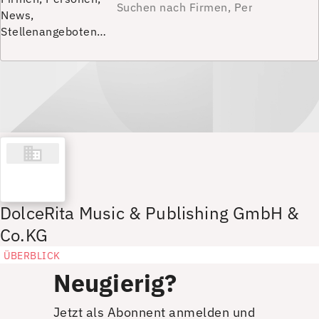
News,
Stellenangeboten…
DolceRita Music & Publishing GmbH &
Co.KG
ÜBERBLICK
Neugierig?
Jetzt als Abonnent anmelden und