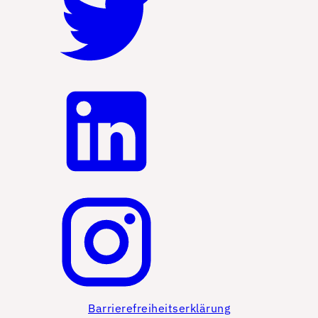
Barrierefreiheitserklärung