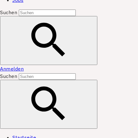
Jobs
Suchen
Anmelden
Suchen
Startseite