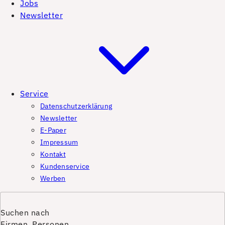
Jobs
Newsletter
Service
Datenschutzerklärung
Newsletter
E-Paper
Impressum
Kontakt
Kundenservice
Werben
Suchen nach
Firmen, Personen,