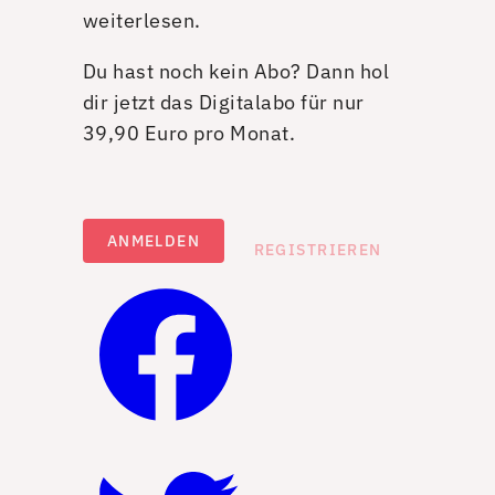
weiterlesen.
Du hast noch kein Abo? Dann hol
dir jetzt das Digitalabo für nur
39,90 Euro pro Monat.
ANMELDEN
REGISTRIEREN