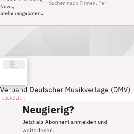
News,
Stellenangeboten…
Verband Deutscher Musikverlage (DMV)
ÜBERBLICK
Neugierig?
Jetzt als Abonnent anmelden und
weiterlesen.