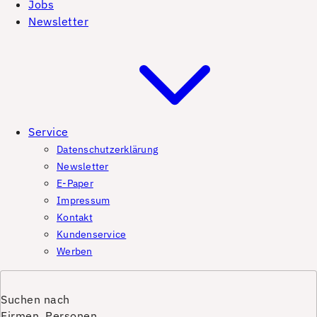
Jobs
Newsletter
Service
Datenschutzerklärung
Newsletter
E-Paper
Impressum
Kontakt
Kundenservice
Werben
Suchen nach
Firmen, Personen,