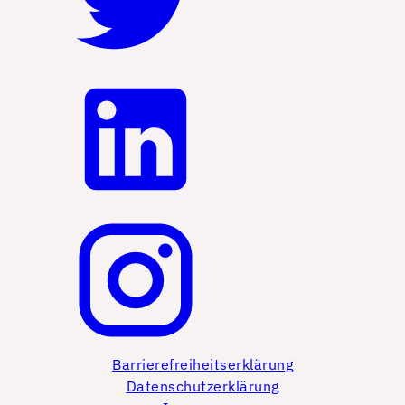
Barrierefreiheitserklärung
Datenschutzerklärung