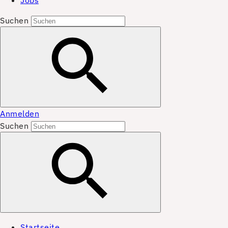
Jobs
Suchen
Anmelden
Suchen
Startseite