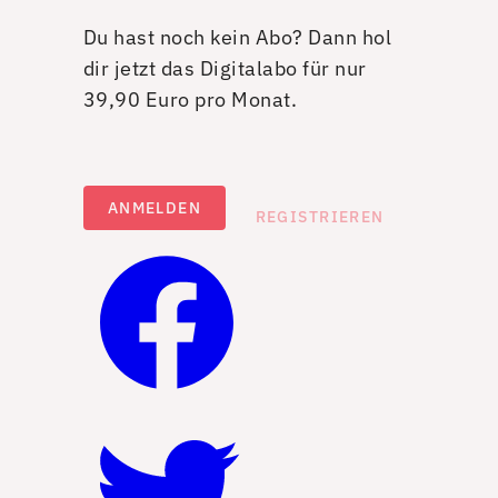
Du hast noch kein Abo? Dann hol
dir jetzt das Digitalabo für nur
39,90 Euro pro Monat.
ANMELDEN
REGISTRIEREN