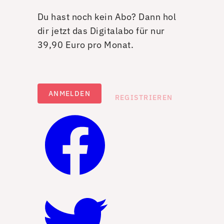
Du hast noch kein Abo? Dann hol
dir jetzt das Digitalabo für nur
39,90 Euro pro Monat.
ANMELDEN
REGISTRIEREN