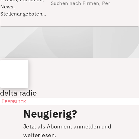
News,
Stellenangeboten…
delta radio
ÜBERBLICK
Neugierig?
Jetzt als Abonnent anmelden und
weiterlesen.