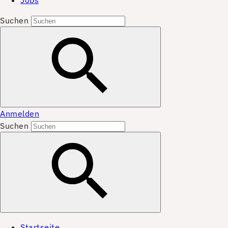
Jobs
Suchen
Anmelden
Suchen
Startseite