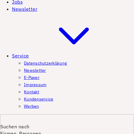
Jobs
Newsletter
Service
Datenschutzerklärung
Newsletter
E-Paper
Impressum
Kontakt
Kundenservice
Werben
Suchen nach
Firmen, Personen,