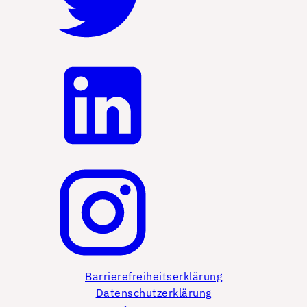
Barrierefreiheitserklärung
Datenschutzerklärung