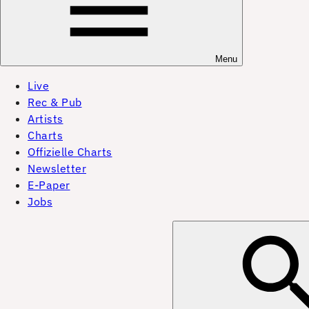
Menu
Live
Rec & Pub
Artists
Charts
Offizielle Charts
Newsletter
E-Paper
Jobs