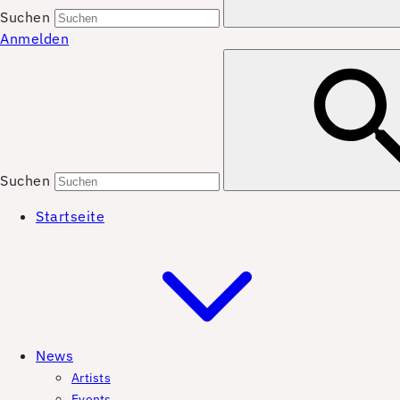
Suchen
Anmelden
Suchen
Startseite
News
Artists
Events