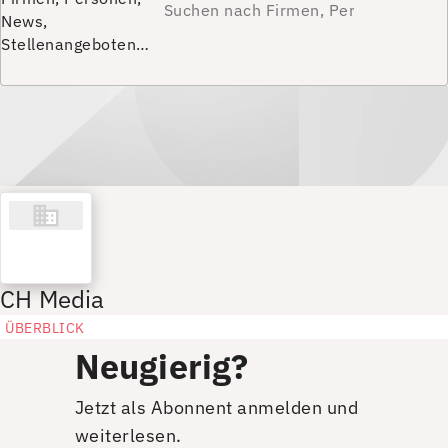
News,
Stellenangeboten…
CH Media
ÜBERBLICK
Neugierig?
Jetzt als Abonnent anmelden und
weiterlesen.