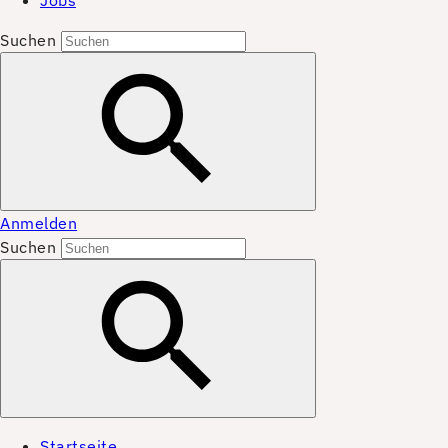
Jobs
Suchen
Anmelden
Suchen
Startseite