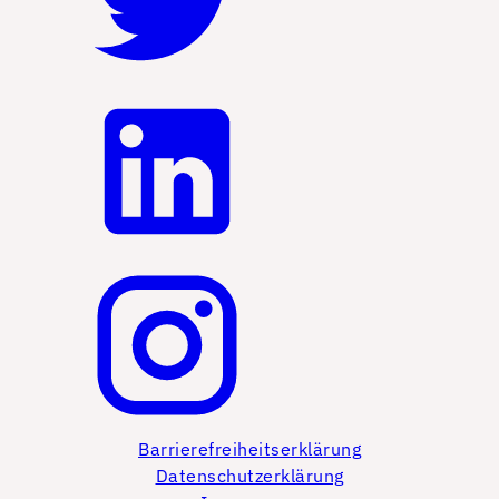
Barrierefreiheitserklärung
Datenschutzerklärung