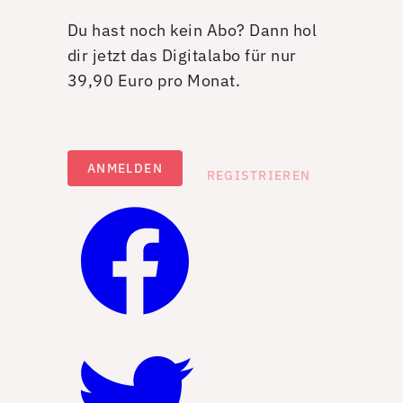
Du hast noch kein Abo? Dann hol
dir jetzt das Digitalabo für nur
39,90 Euro pro Monat.
ANMELDEN
REGISTRIEREN