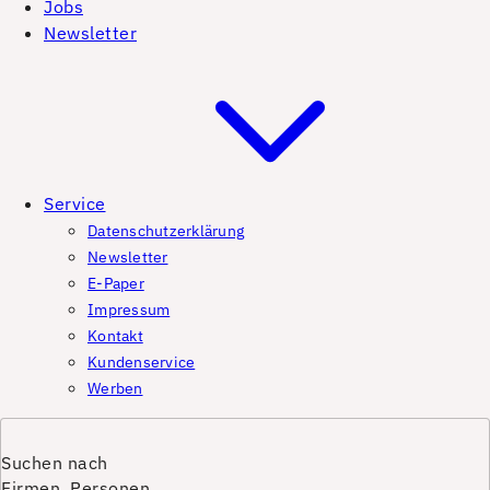
Jobs
Newsletter
Service
Datenschutzerklärung
Newsletter
E-Paper
Impressum
Kontakt
Kundenservice
Werben
Suchen nach
Firmen, Personen,