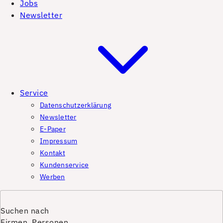
Jobs
Newsletter
Service
Datenschutzerklärung
Newsletter
E-Paper
Impressum
Kontakt
Kundenservice
Werben
Suchen nach
Firmen, Personen,