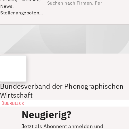
News,
Stellenangeboten…
Bundesverband der Phonographischen
Wirtschaft
ÜBERBLICK
Neugierig?
Jetzt als Abonnent anmelden und