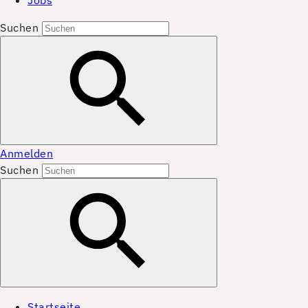
Jobs
Suchen
Anmelden
Suchen
Startseite