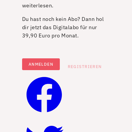
weiterlesen.
Du hast noch kein Abo? Dann hol
dir jetzt das Digitalabo für nur
39,90 Euro pro Monat.
ANMELDEN
REGISTRIEREN