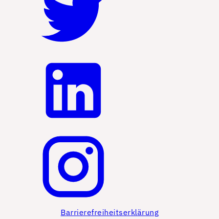
Barrierefreiheitserklärung