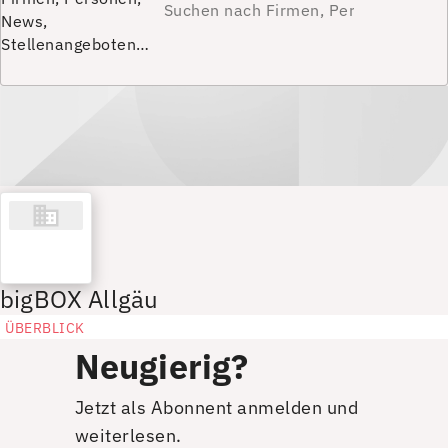
News,
Stellenangeboten…
bigBOX Allgäu
ÜBERBLICK
Neugierig?
Jetzt als Abonnent anmelden und
weiterlesen.