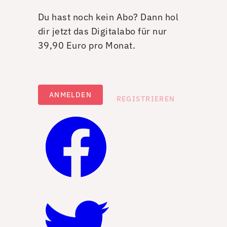
Du hast noch kein Abo? Dann hol
dir jetzt das Digitalabo für nur
39,90 Euro pro Monat.
ANMELDEN
REGISTRIEREN