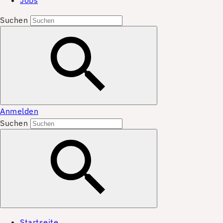
Jobs
Suchen
Anmelden
Suchen
Startseite