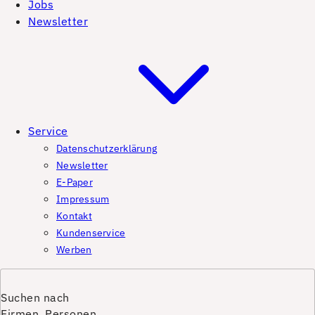
Jobs
Newsletter
Service
Datenschutzerklärung
Newsletter
E-Paper
Impressum
Kontakt
Kundenservice
Werben
Suchen nach
Firmen, Personen,