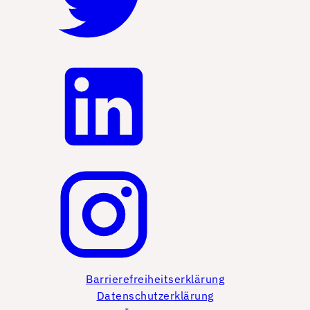
Barrierefreiheitserklärung
Datenschutzerklärung