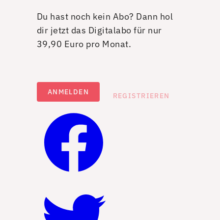
Du hast noch kein Abo? Dann hol
dir jetzt das Digitalabo für nur
39,90 Euro pro Monat.
ANMELDEN
REGISTRIEREN