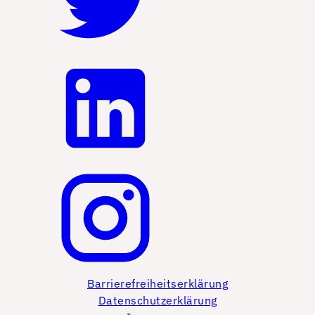
Barrierefreiheitserklärung
Datenschutzerklärung