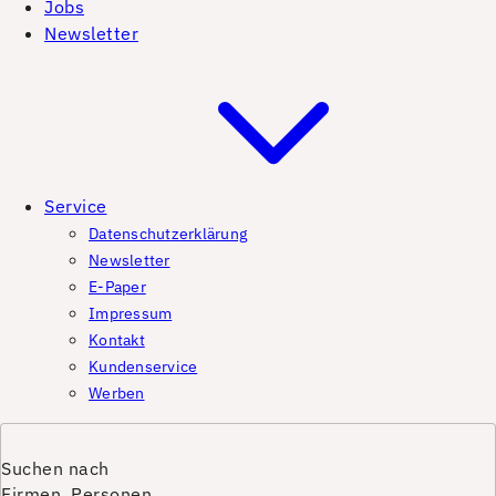
Jobs
Newsletter
Service
Datenschutzerklärung
Newsletter
E-Paper
Impressum
Kontakt
Kundenservice
Werben
Suchen nach
Firmen, Personen,