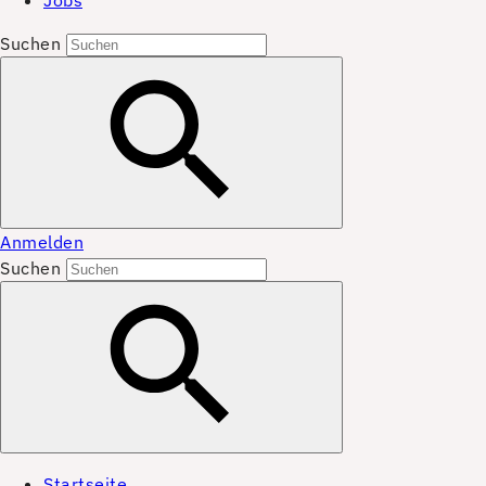
Jobs
Suchen
Anmelden
Suchen
Startseite