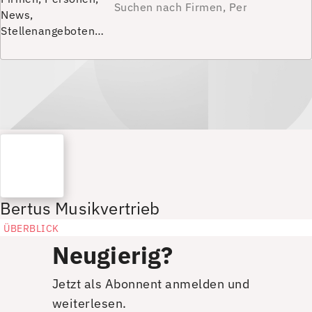
News,
Stellenangeboten…
Bertus Musikvertrieb
ÜBERBLICK
Neugierig?
Jetzt als Abonnent anmelden und
weiterlesen.