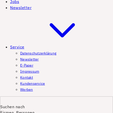
Jobs
Newsletter
Service
Datenschutzerklärung
Newsletter
E-Paper
Impressum
Kontakt
Kundenservice
Werben
Suchen nach
Firmen, Personen,