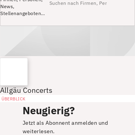
News,
Stellenangeboten…
Allgäu Concerts
ÜBERBLICK
Neugierig?
Jetzt als Abonnent anmelden und
weiterlesen.