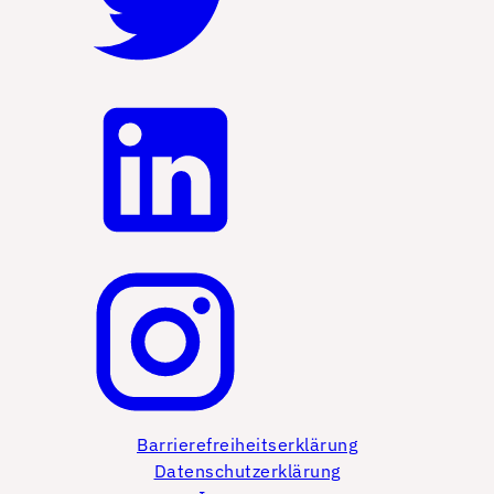
Barrierefreiheitserklärung
Datenschutzerklärung