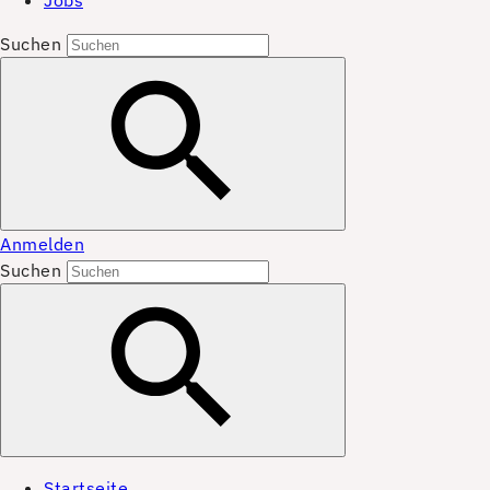
Jobs
Suchen
Anmelden
Suchen
Startseite