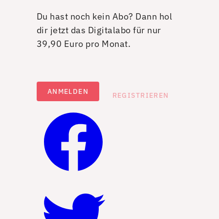
Du hast noch kein Abo? Dann hol
dir jetzt das Digitalabo für nur
39,90 Euro pro Monat.
ANMELDEN
REGISTRIEREN