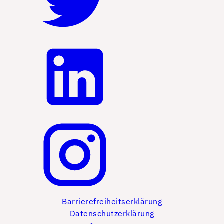
Barrierefreiheitserklärung
Datenschutzerklärung