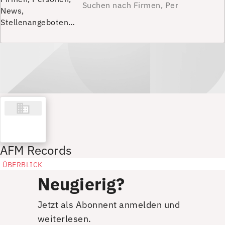
News,
Stellenangeboten…
AFM Records
ÜBERBLICK
Neugierig?
Jetzt als Abonnent anmelden und
weiterlesen.