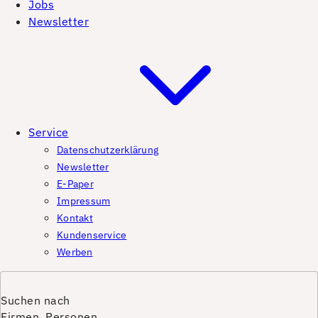
Jobs
Newsletter
Service
Datenschutzerklärung
Newsletter
E-Paper
Impressum
Kontakt
Kundenservice
Werben
Suchen nach
Firmen, Personen,