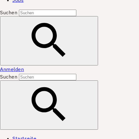
Jobs
Suchen
Anmelden
Suchen
Startseite