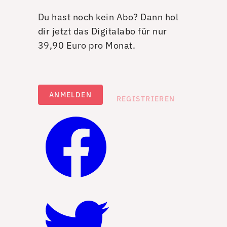
Du hast noch kein Abo? Dann hol
dir jetzt das Digitalabo für nur
39,90 Euro pro Monat.
ANMELDEN
REGISTRIEREN