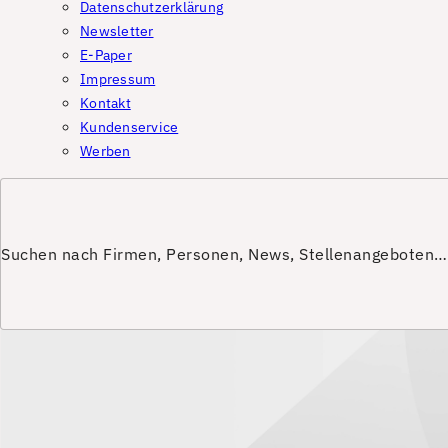
Datenschutzerklärung
Newsletter
E-Paper
Impressum
Kontakt
Kundenservice
Werben
Suchen nach Firmen, Personen, News, Stellenangeboten…