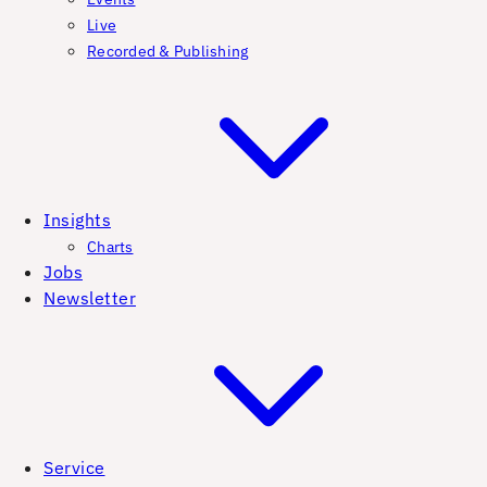
Live
Recorded & Publishing
Insights
Charts
Jobs
Newsletter
Service