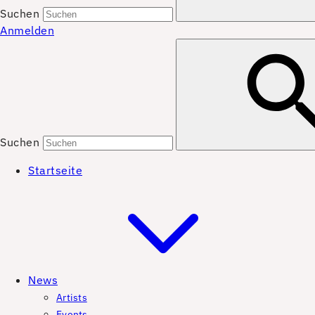
Suchen
Anmelden
Suchen
Startseite
News
Artists
Events