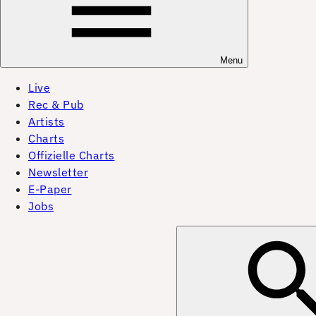
Menu
Live
Rec & Pub
Artists
Charts
Offizielle Charts
Newsletter
E-Paper
Jobs