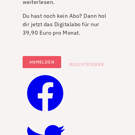
weiterlesen.
Du hast noch kein Abo? Dann hol
dir jetzt das Digitalabo für nur
39,90 Euro pro Monat.
ANMELDEN
REGISTRIEREN