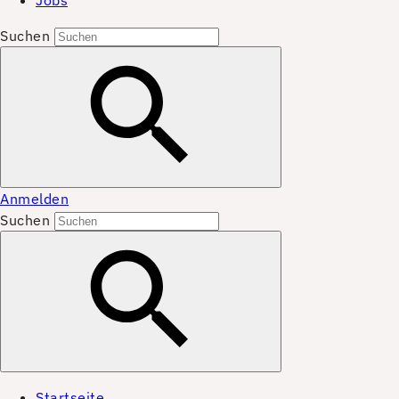
Jobs
Suchen
Anmelden
Suchen
Startseite