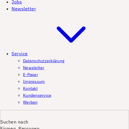
Jobs
Newsletter
Service
Datenschutzerklärung
Newsletter
E-Paper
Impressum
Kontakt
Kundenservice
Werben
Suchen nach
Firmen, Personen,