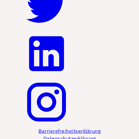
Barrierefreiheitserklärung
Datenschutzerklärung