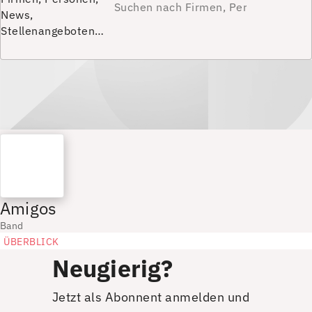
News,
Stellenangeboten…
Amigos
Band
ÜBERBLICK
Neugierig?
Jetzt als Abonnent anmelden und