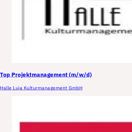
Top
Projektmanagement (m/w/d)
Halle Luja Kulturmanagement GmbH