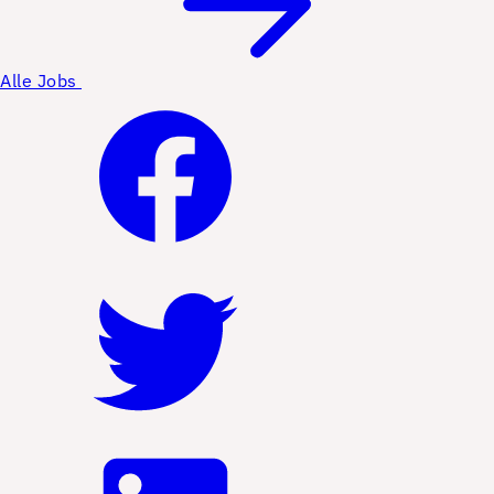
Alle Jobs