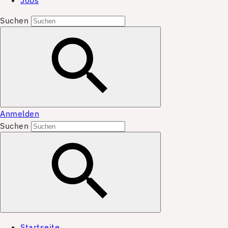
Jobs
Suchen
Anmelden
Suchen
Startseite