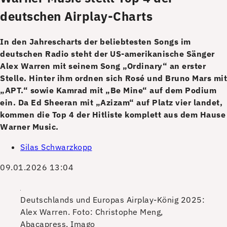
deutschen Airplay-Charts
In den Jahrescharts der beliebtesten Songs im
deutschen Radio steht der US-amerikanische Sänger
Alex Warren mit seinem Song „Ordinary“ an erster
Stelle. Hinter ihm ordnen sich Rosé und Bruno Mars mit
„APT.“ sowie Kamrad mit „Be Mine“ auf dem Podium
ein. Da Ed Sheeran mit „Azizam“ auf Platz vier landet,
kommen die Top 4 der Hitliste komplett aus dem Hause
Warner Music.
Silas Schwarzkopp
09.01.2026 13:04
Deutschlands und Europas Airplay-König 2025:
Alex Warren.
Foto: Christophe Meng,
Abacapress, Imago