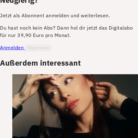
Jetzt als Abonnent anmelden und weiterlesen.
Du hast noch kein Abo? Dann hol dir jetzt das Digitalabo
für nur 39,90 Euro pro Monat.
Anmelden
Registrieren
Außerdem interessant