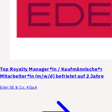
Top
Royalty Manager*in / Kaufmännische*r
Mitarbeiter*in (m/w/d) befristet auf 2 Jahre
Edel SE & Co. KGaA