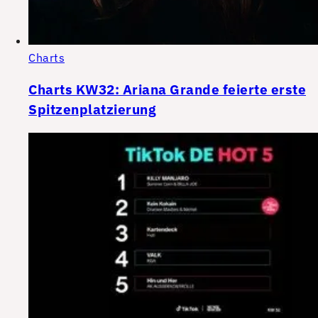
Charts
Charts KW32: Ariana Grande feierte erste
Spitzenplatzierung