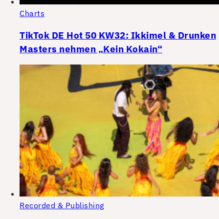
Charts
TikTok DE Hot 50 KW32: Ikkimel & Drunken
Masters nehmen „Kein Kokain“
Recorded & Publishing