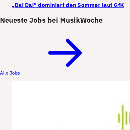
„Dai Dai“ dominiert den Sommer laut GfK
Neueste Jobs bei MusikWoche
Alle Jobs