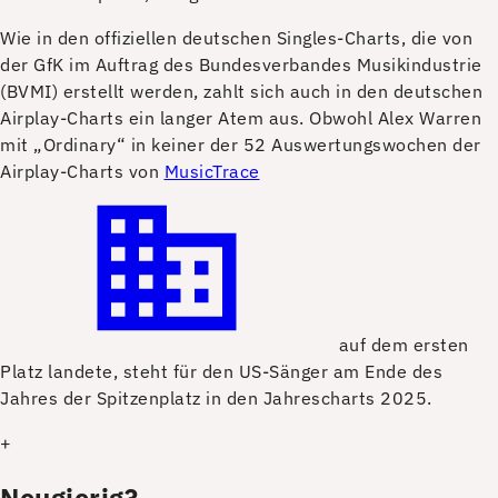
W
ie in den offiziellen deutschen Singles-Charts, die von
der GfK im Auftrag des Bundesverbandes Musikindustrie
(BVMI) erstellt werden, zahlt sich auch in den deutschen
Airplay-Charts ein langer Atem aus. Obwohl Alex Warren
mit „Ordinary“ in keiner der 52 Auswertungswochen der
Airplay-Charts von
MusicTrace
auf dem ersten
Platz landete, steht für den US-Sänger am Ende des
Jahres der Spitzenplatz in den Jahrescharts 2025.
+
Neugierig?