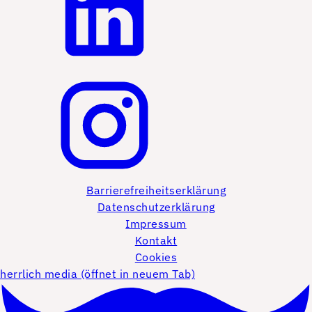
Barrierefreiheitserklärung
Datenschutzerklärung
Impressum
Kontakt
Cookies
herrlich media (öffnet in neuem Tab)