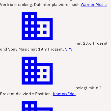
Vertriebsranking. Dahinter platzieren sich
Warner Music
mit 23,6 Prozent
und Sony Music mit 19,9 Prozent.
SPV
belegt mit 6,1
Prozent die vierte Position,
Kontor/Edel