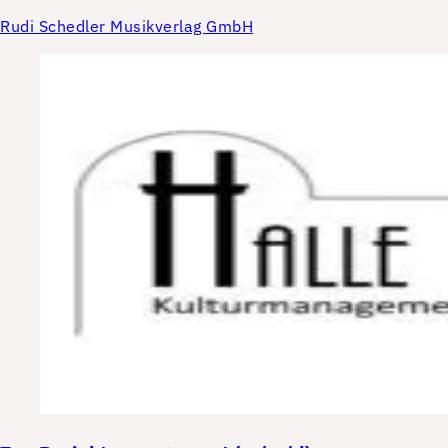
Rudi Schedler Musikverlag GmbH