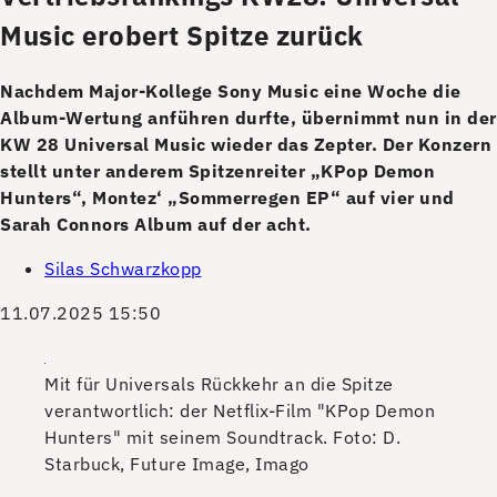
Music erobert Spitze zurück
Nachdem Major-Kollege Sony Music eine Woche die
Album-Wertung anführen durfte, übernimmt nun in der
KW 28 Universal Music wieder das Zepter. Der Konzern
stellt unter anderem Spitzenreiter „KPop Demon
Hunters“, Montez‘ „Sommerregen EP“ auf vier und
Sarah Connors Album auf der acht.
Silas Schwarzkopp
11.07.2025 15:50
Mit für Universals Rückkehr an die Spitze
verantwortlich: der Netflix-Film "KPop Demon
Hunters" mit seinem Soundtrack.
Foto: D.
Starbuck, Future Image, Imago