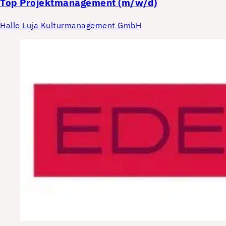
Top
Projektmanagement (m/w/d)
Halle Luja Kulturmanagement GmbH