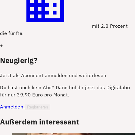
mit 2,8 Prozent
die fünfte.
+
Neugierig?
Jetzt als Abonnent anmelden und weiterlesen.
Du hast noch kein Abo? Dann hol dir jetzt das Digitalabo
für nur 39,90 Euro pro Monat.
Anmelden
Registrieren
Außerdem interessant