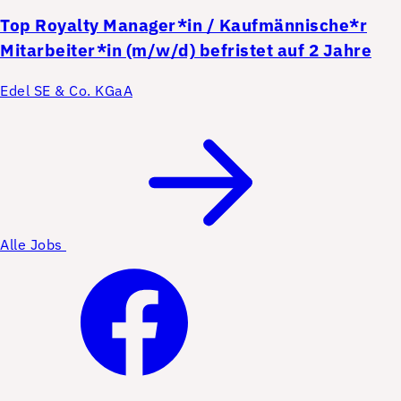
Top
Royalty Manager*in / Kaufmännische*r
Mitarbeiter*in (m/w/d) befristet auf 2 Jahre
Edel SE & Co. KGaA
Alle Jobs