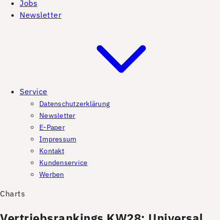
Jobs
Newsletter
Service
Datenschutzerklärung
Newsletter
E-Paper
Impressum
Kontakt
Kundenservice
Werben
Charts
Vertriebsrankings KW28: Universal