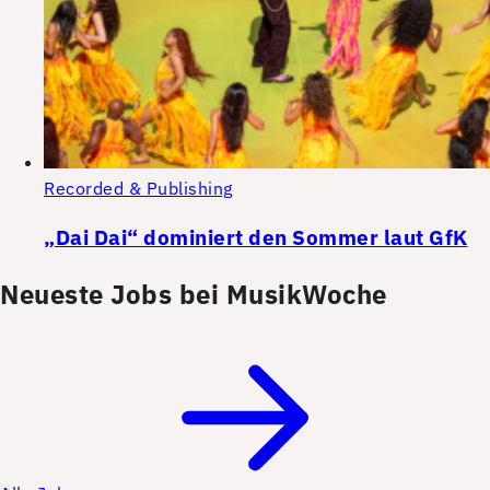
Recorded & Publishing
„Dai Dai“ dominiert den Sommer laut GfK
Neueste Jobs bei MusikWoche