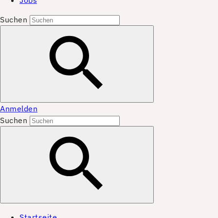
Jobs
Suchen
Anmelden
Suchen
Startseite