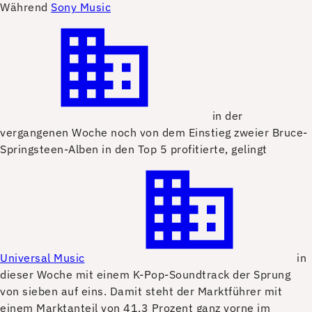
W
ährend
Sony Music
in der
vergangenen Woche noch von dem Einstieg zweier Bruce-
Springsteen-Alben in den Top 5 profitierte, gelingt
Universal Music
in
dieser Woche mit einem K-Pop-Soundtrack der Sprung
von sieben auf eins. Damit steht der Marktführer mit
einem Marktanteil von 41,3 Prozent ganz vorne im