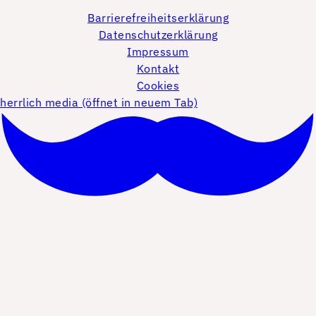
Barrierefreiheitserklärung
Datenschutzerklärung
Impressum
Kontakt
Cookies
herrlich media (öffnet in neuem Tab)