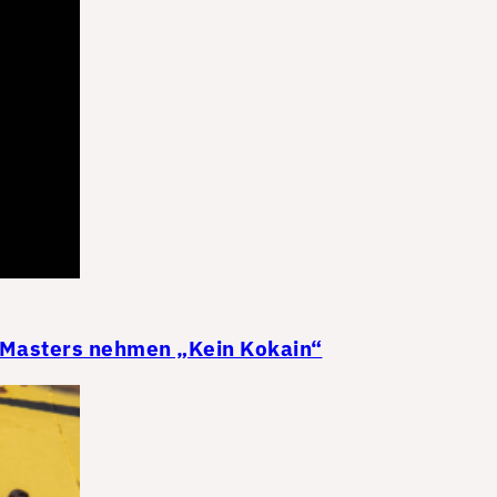
 Masters nehmen „Kein Kokain“