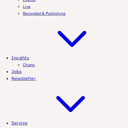
Live
Recorded & Publishing
Insights
Charts
Jobs
Newsletter
Service