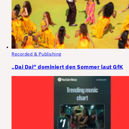
Recorded & Publishing
„Dai Dai“ dominiert den Sommer laut GfK