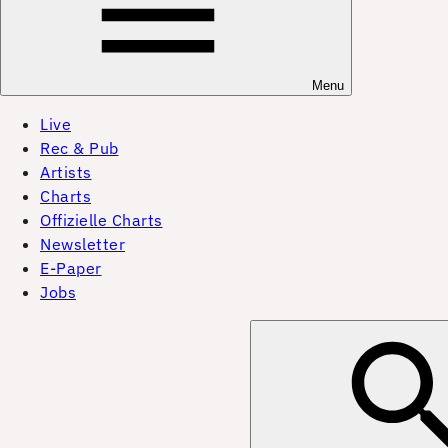
Menu
Live
Rec & Pub
Artists
Charts
Offizielle Charts
Newsletter
E-Paper
Jobs