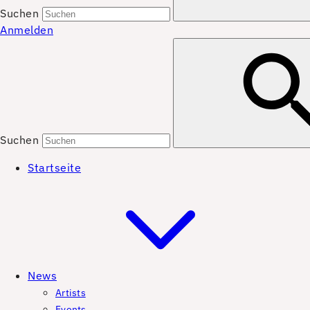
Suchen
Anmelden
Suchen
Startseite
News
Artists
Events