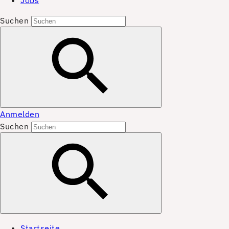
Jobs
Suchen
Anmelden
Suchen
Startseite