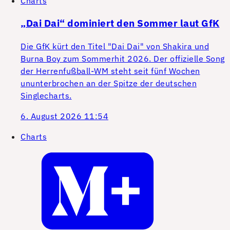
Charts
„Dai Dai“ dominiert den Sommer laut GfK
Die GfK kürt den Titel "Dai Dai" von Shakira und
Burna Boy zum Sommerhit 2026. Der offizielle Song
der Herrenfußball-WM steht seit fünf Wochen
ununterbrochen an der Spitze der deutschen
Singlecharts.
6. August 2026 11:54
Charts