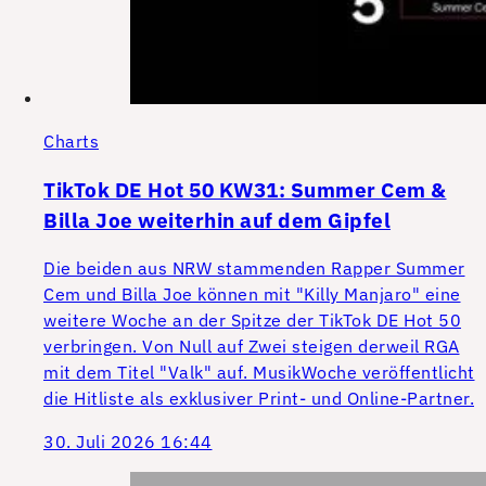
Charts
TikTok DE Hot 50 KW31: Summer Cem &
Billa Joe weiterhin auf dem Gipfel
Die beiden aus NRW stammenden Rapper Summer
Cem und Billa Joe können mit "Killy Manjaro" eine
weitere Woche an der Spitze der TikTok DE Hot 50
verbringen. Von Null auf Zwei steigen derweil RGA
mit dem Titel "Valk" auf. MusikWoche veröffentlicht
die Hitliste als exklusiver Print- und Online-Partner.
30. Juli 2026 16:44