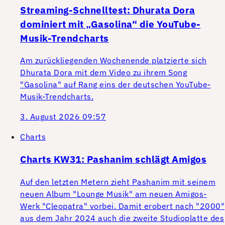
Streaming-Schnelltest: Dhurata Dora
dominiert mit „Gasolina“ die YouTube-
Musik-Trendcharts
Am zurückliegenden Wochenende platzierte sich
Dhurata Dora mit dem Video zu ihrem Song
"Gasolina" auf Rang eins der deutschen YouTube-
Musik-Trendcharts.
3. August 2026 09:57
Charts
Charts KW31: Pashanim schlägt Amigos
Auf den letzten Metern zieht Pashanim mit seinem
neuen Album "Lounge Musik" am neuen Amigos-
Werk "Cleopatra" vorbei. Damit erobert nach "2000"
aus dem Jahr 2024 auch die zweite Studioplatte des