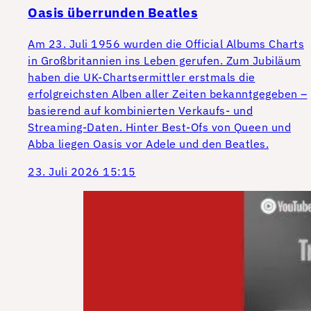
Oasis überrunden Beatles
Am 23. Juli 1956 wurden die Official Albums Charts
in Großbritannien ins Leben gerufen. Zum Jubiläum
haben die UK-Chartsermittler erstmals die
erfolgreichsten Alben aller Zeiten bekanntgegeben –
basierend auf kombinierten Verkaufs- und
Streaming-Daten. Hinter Best-Ofs von Queen und
Abba liegen Oasis vor Adele und den Beatles.
23. Juli 2026 15:15