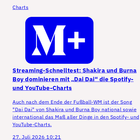
Charts
Streaming-Schnelltest: Shakira und Burna
Boy dominieren mit „Dai Dai“ die Spotify-
und YouTube-Charts
Auch nach dem Ende der Fußball-WM ist der Song
"Dai Dai" von Shakira und Burna Boy national sowie
international das Maß aller Dinge in den Spotify- und
YouTube-Charts.
27. Juli 2026 10:21