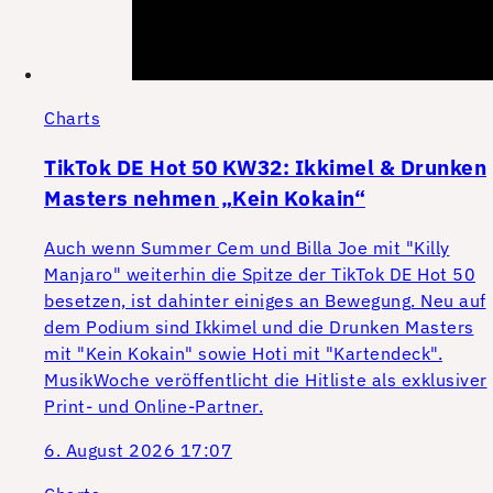
Charts
TikTok DE Hot 50 KW32: Ikkimel & Drunken
Masters nehmen „Kein Kokain“
Auch wenn Summer Cem und Billa Joe mit "Killy
Manjaro" weiterhin die Spitze der TikTok DE Hot 50
besetzen, ist dahinter einiges an Bewegung. Neu auf
dem Podium sind Ikkimel und die Drunken Masters
mit "Kein Kokain" sowie Hoti mit "Kartendeck".
MusikWoche veröffentlicht die Hitliste als exklusiver
Print- und Online-Partner.
6. August 2026 17:07