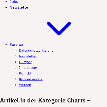
Jobs
Newsletter
Service
Datenschutzerklärung
Newsletter
E-Paper
Impressum
Kontakt
Kundenservice
Werben
Artikel in der Kategorie Charts –