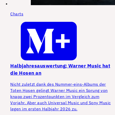
Charts
Halbjahresauswertung: Warner Music hat
die Hosen an
Nicht zuletzt dank des Nummer-eins-Albums der
Toten Hosen gelingt Warner Music ein Sprung von
knapp zwei Prozentpunkten im Vergleich zum
Vorjahr. Aber auch Universal Music und Sony Music
legen im ersten Halbjahr 2026 zu.