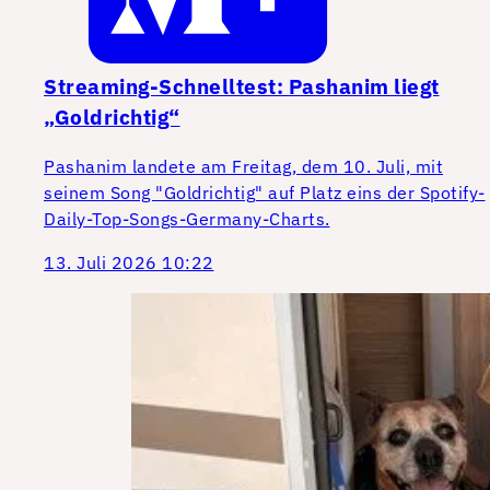
Streaming-Schnelltest: Pashanim liegt
„Goldrichtig“
Pashanim landete am Freitag, dem 10. Juli, mit
seinem Song "Goldrichtig" auf Platz eins der Spotify-
Daily-Top-Songs-Germany-Charts.
13. Juli 2026 10:22