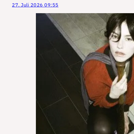
27. Juli 2026 09:55