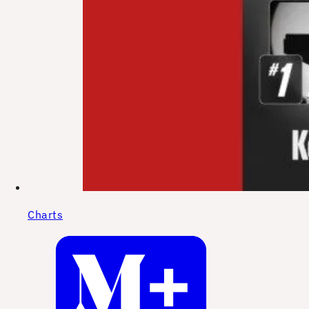
Charts