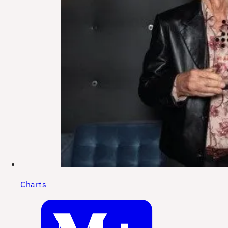
Charts