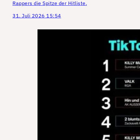
Rappers die Spitze der Hitliste.
31. Juli 2026 15:54