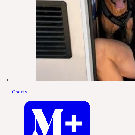
Charts