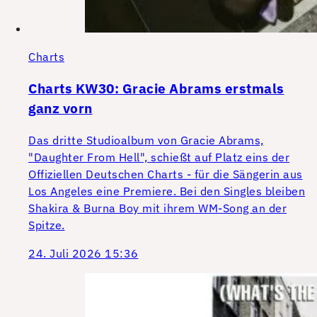
Charts
Charts KW30: Gracie Abrams erstmals
ganz vorn
Das dritte Studioalbum von Gracie Abrams,
"Daughter From Hell", schießt auf Platz eins der
Offiziellen Deutschen Charts - für die Sängerin aus
Los Angeles eine Premiere. Bei den Singles bleiben
Shakira & Burna Boy mit ihrem WM-Song an der
Spitze.
24. Juli 2026 15:36