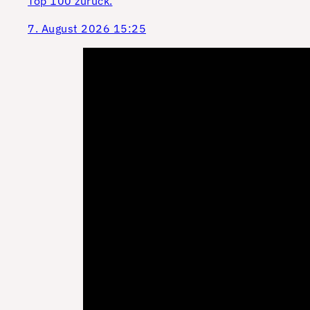
Top 100 zurück.
7. August 2026 15:25