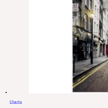
Charts