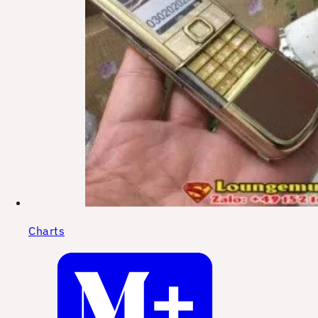
Charts