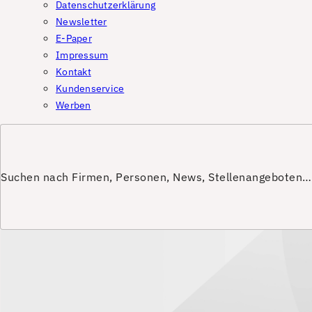
Datenschutzerklärung
Newsletter
E-Paper
Impressum
Kontakt
Kundenservice
Werben
Suchen nach Firmen, Personen, News, Stellenangeboten…