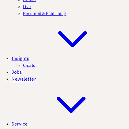
Live
Recorded & Publishing
Insights
Charts
Jobs
Newsletter
Service