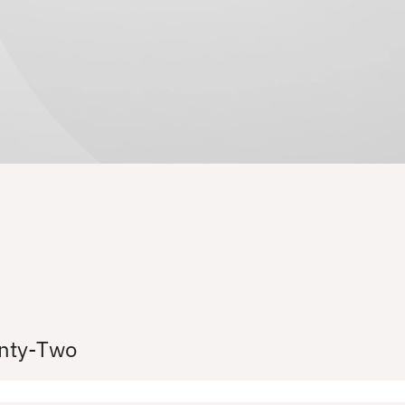
enty-Two