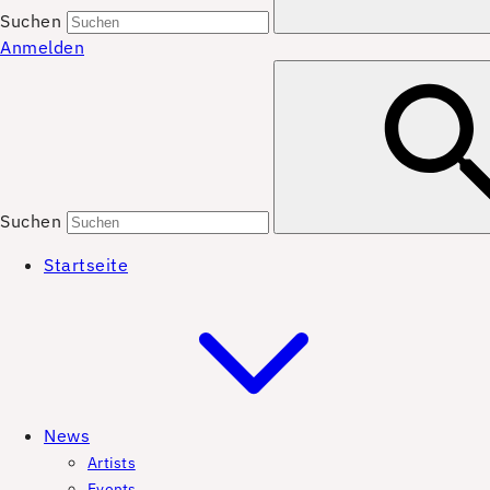
Suchen
Anmelden
Suchen
Startseite
News
Artists
Events