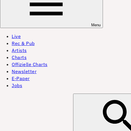
Menu
Live
Rec & Pub
Artists
Charts
Offizielle Charts
Newsletter
E-Paper
Jobs