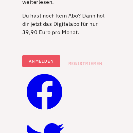
weiterlesen.
Du hast noch kein Abo? Dann hol
dir jetzt das Digitalabo für nur
39,90 Euro pro Monat.
ANMELDEN
REGISTRIEREN