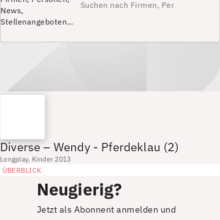
News,
Stellenangeboten…
Diverse – Wendy - Pferdeklau (2)
Longplay, Kinder 2013
ÜBERBLICK
Neugierig?
Jetzt als Abonnent anmelden und