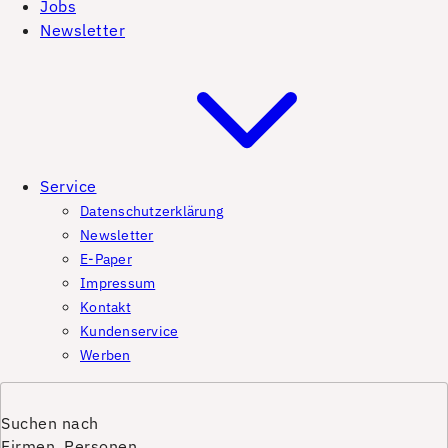
Jobs
Newsletter
Service
Datenschutzerklärung
Newsletter
E-Paper
Impressum
Kontakt
Kundenservice
Werben
Suchen nach
Firmen, Personen,