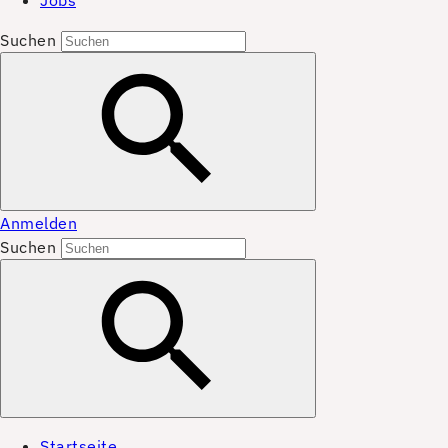
Jobs
Suchen
Anmelden
Suchen
Startseite