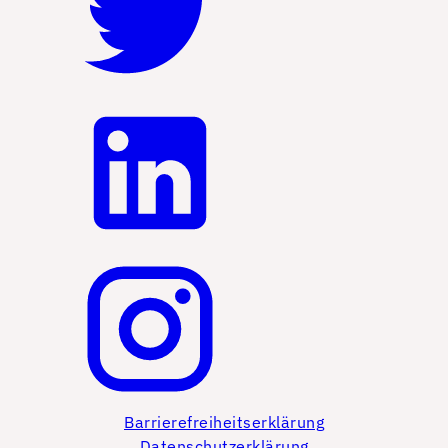
Barrierefreiheitserklärung
Datenschutzerklärung