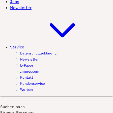
Jobs
Newsletter
Service
Datenschutzerklärung
Newsletter
E-Paper
Impressum
Kontakt
Kundenservice
Werben
Suchen nach
Firmen, Personen,