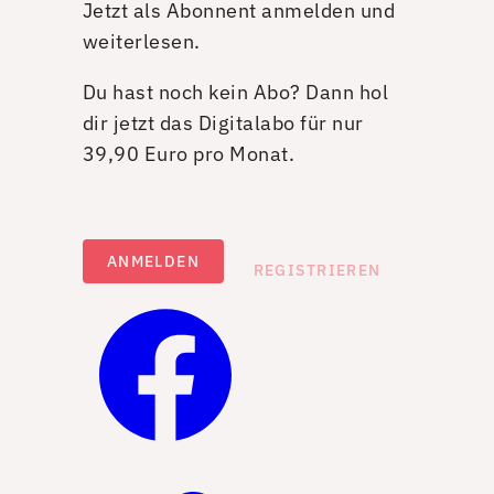
Jetzt als Abonnent anmelden und
weiterlesen.
Du hast noch kein Abo? Dann hol
dir jetzt das Digitalabo für nur
39,90 Euro pro Monat.
ANMELDEN
REGISTRIEREN