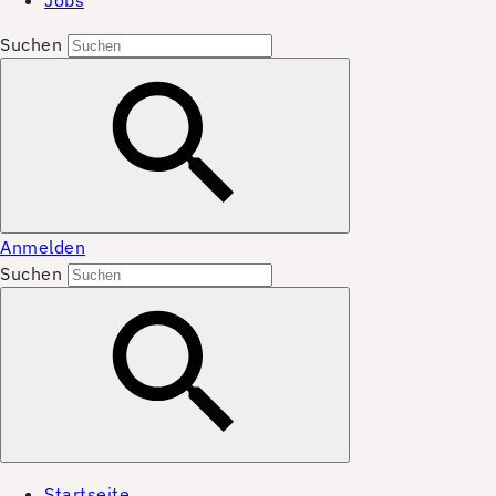
Jobs
Suchen
Anmelden
Suchen
Startseite