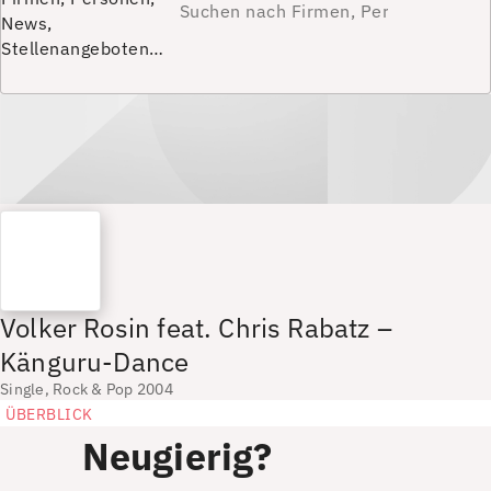
News,
Stellenangeboten…
Volker Rosin feat. Chris Rabatz –
Känguru-Dance
Single, Rock & Pop 2004
ÜBERBLICK
Neugierig?