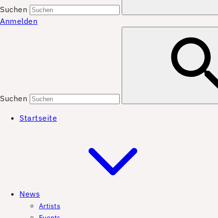
Suchen
Anmelden
Suchen
Startseite
News
Artists
Events