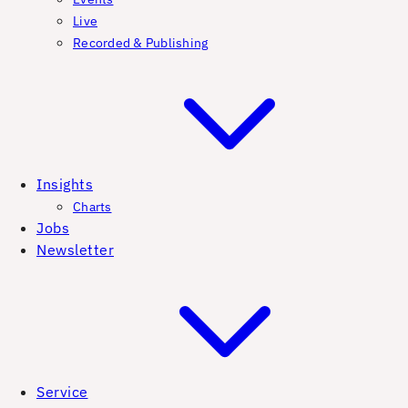
Live
Recorded & Publishing
Insights
Charts
Jobs
Newsletter
Service