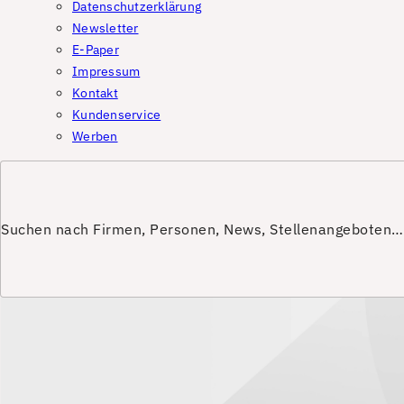
Datenschutzerklärung
Newsletter
E-Paper
Impressum
Kontakt
Kundenservice
Werben
Suchen nach Firmen, Personen, News, Stellenangeboten…