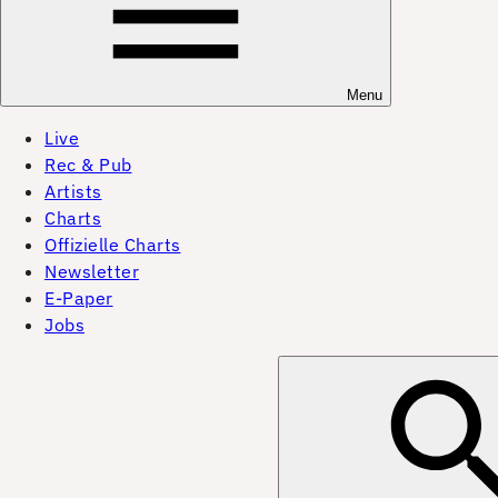
Menu
Live
Rec & Pub
Artists
Charts
Offizielle Charts
Newsletter
E-Paper
Jobs