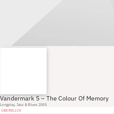
Vandermark 5 – The Colour Of Memory
Longplay, Jazz & Blues 2005
ÜBERBLICK