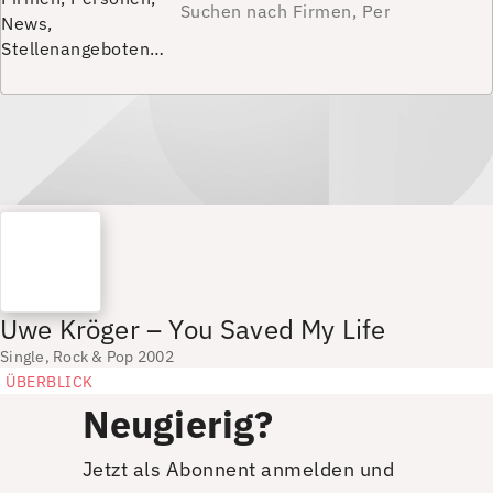
News,
Stellenangeboten…
Uwe Kröger – You Saved My Life
Single, Rock & Pop 2002
ÜBERBLICK
Neugierig?
Jetzt als Abonnent anmelden und