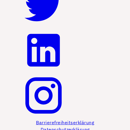
Barrierefreiheitserklärung
Datenschutzerklärung