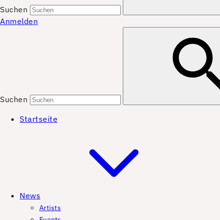
Suchen
Anmelden
Suchen
Startseite
News
Artists
Events