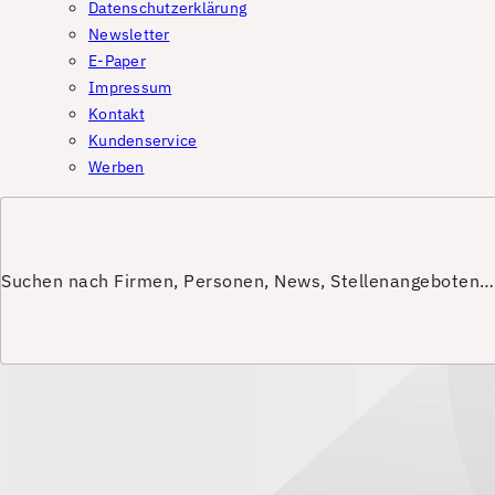
Datenschutzerklärung
Newsletter
E-Paper
Impressum
Kontakt
Kundenservice
Werben
Suchen nach Firmen, Personen, News, Stellenangeboten…