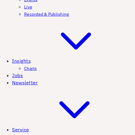
Live
Recorded & Publishing
Insights
Charts
Jobs
Newsletter
Service