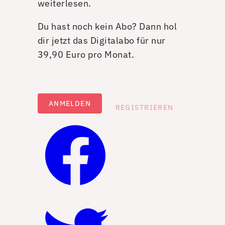
weiterlesen.
Du hast noch kein Abo? Dann hol
dir jetzt das Digitalabo für nur
39,90 Euro pro Monat.
ANMELDEN
REGISTRIEREN