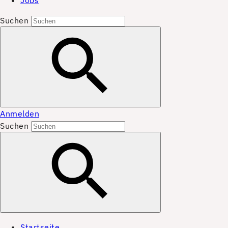
Jobs
Suchen
Anmelden
Suchen
Startseite