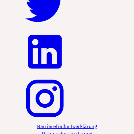
Barrierefreiheitserklärung
Datenschutzerklärung