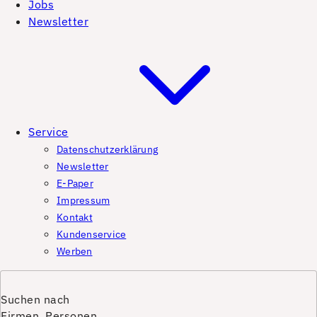
Jobs
Newsletter
Service
Datenschutzerklärung
Newsletter
E-Paper
Impressum
Kontakt
Kundenservice
Werben
Suchen nach
Firmen, Personen,