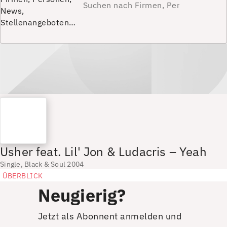
News,
Stellenangeboten…
Usher feat. Lil' Jon & Ludacris – Yeah
Single, Black & Soul 2004
ÜBERBLICK
Neugierig?
Jetzt als Abonnent anmelden und