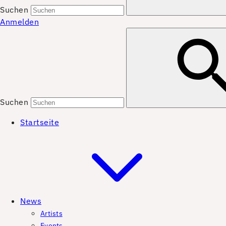
Suchen
Anmelden
Suchen
Startseite
News
Artists
Events