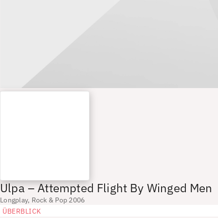
Ulpa – Attempted Flight By Winged Men
Longplay, Rock & Pop 2006
ÜBERBLICK