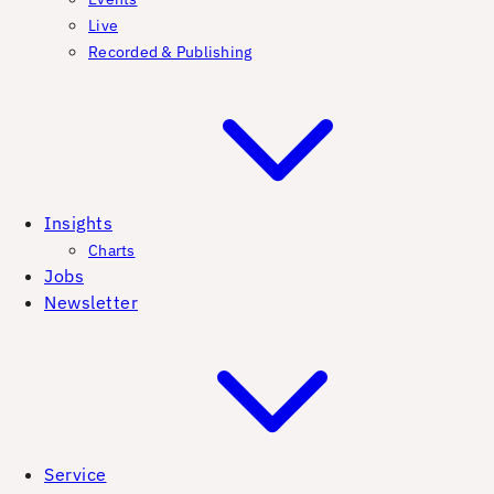
Live
Recorded & Publishing
Insights
Charts
Jobs
Newsletter
Service