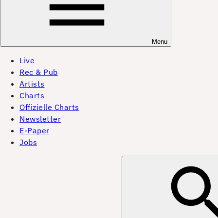
Menu
Live
Rec & Pub
Artists
Charts
Offizielle Charts
Newsletter
E-Paper
Jobs