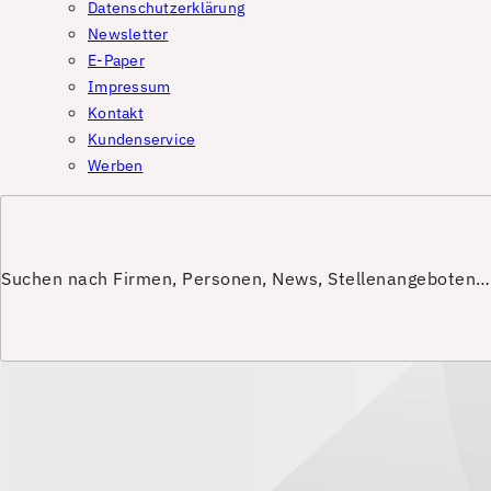
Datenschutzerklärung
Newsletter
E-Paper
Impressum
Kontakt
Kundenservice
Werben
Suchen nach Firmen, Personen, News, Stellenangeboten…