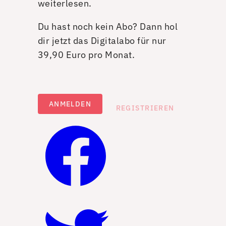
weiterlesen.
Du hast noch kein Abo? Dann hol
dir jetzt das Digitalabo für nur
39,90 Euro pro Monat.
ANMELDEN
REGISTRIEREN