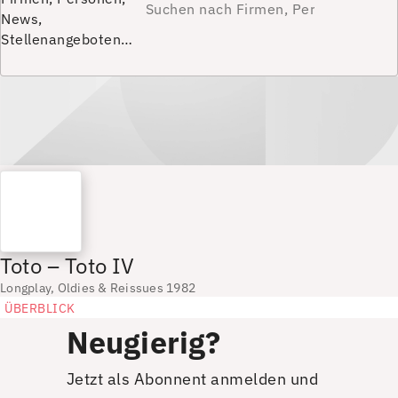
News,
Stellenangeboten…
Toto – Toto IV
Longplay, Oldies & Reissues 1982
ÜBERBLICK
Neugierig?
Jetzt als Abonnent anmelden und