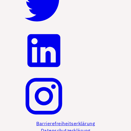
Barrierefreiheitserklärung
Datenschutzerklärung