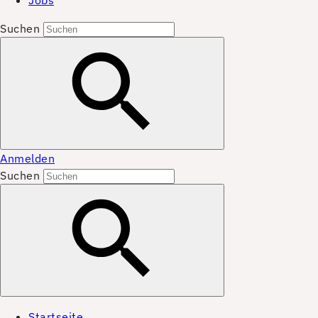
Jobs
Suchen
Anmelden
Suchen
Startseite