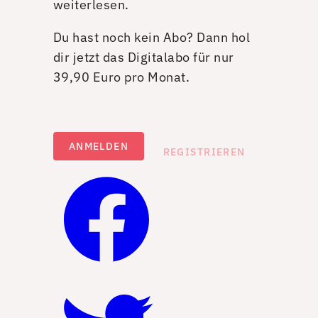
weiterlesen.
Du hast noch kein Abo? Dann hol
dir jetzt das Digitalabo für nur
39,90 Euro pro Monat.
ANMELDEN
REGISTRIEREN