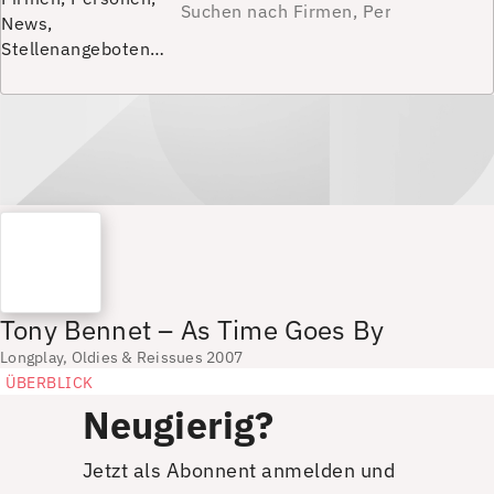
News,
Stellenangeboten…
Tony Bennet – As Time Goes By
Longplay, Oldies & Reissues 2007
ÜBERBLICK
Neugierig?
Jetzt als Abonnent anmelden und