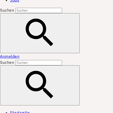
Jobs
Suchen
Anmelden
Suchen
Startseite