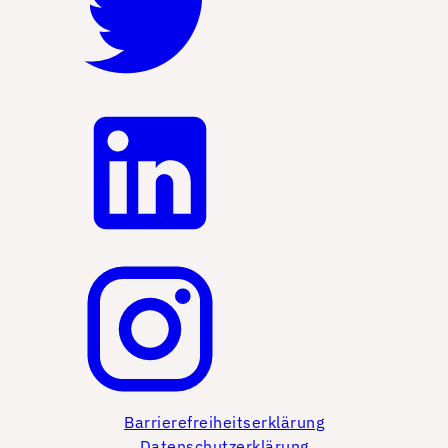
Barrierefreiheitserklärung
Datenschutzerklärung