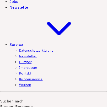
Jobs
Newsletter
Service
Datenschutzerklärung
Newsletter
E-Paper
Impressum
Kontakt
Kundenservice
Werben
Suchen nach
Firmen, Personen,