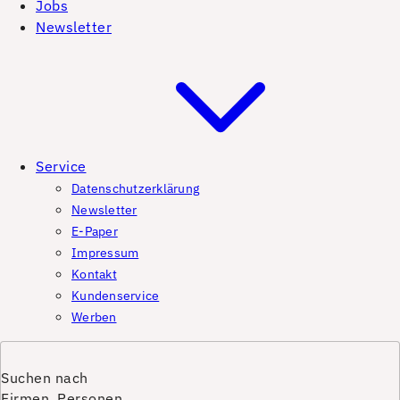
Jobs
Newsletter
Service
Datenschutzerklärung
Newsletter
E-Paper
Impressum
Kontakt
Kundenservice
Werben
Suchen nach
Firmen, Personen,