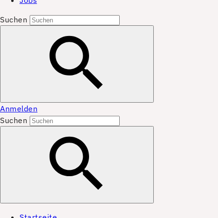
Jobs
Suchen
Anmelden
Suchen
Startseite