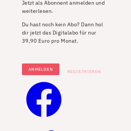
Jetzt als Abonnent anmelden und
weiterlesen.
Du hast noch kein Abo? Dann hol
dir jetzt das Digitalabo für nur
39,90 Euro pro Monat.
ANMELDEN
REGISTRIEREN