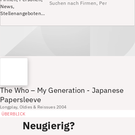
News,
Stellenangeboten…
The Who – My Generation - Japanese
Papersleeve
Longplay, Oldies & Reissues 2004
ÜBERBLICK
Neugierig?