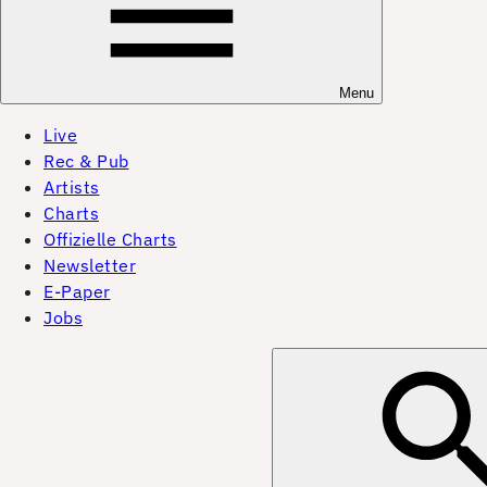
Menu
Live
Rec & Pub
Artists
Charts
Offizielle Charts
Newsletter
E-Paper
Jobs