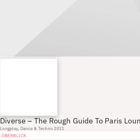
Diverse – The Rough Guide To Paris Lou
Longplay, Dance & Techno 2011
ÜBERBLICK