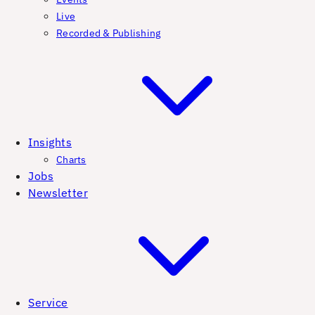
Live
Recorded & Publishing
Insights
Charts
Jobs
Newsletter
Service