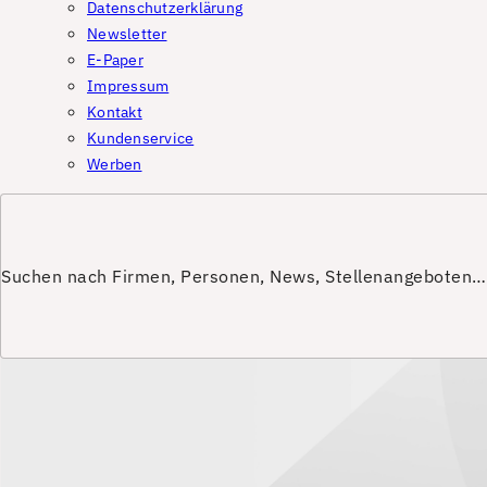
Datenschutzerklärung
Newsletter
E-Paper
Impressum
Kontakt
Kundenservice
Werben
Suchen nach Firmen, Personen, News, Stellenangeboten…