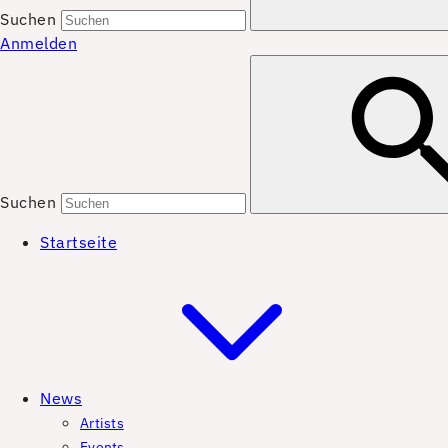
Suchen
Anmelden
Suchen
Startseite
News
Artists
Events