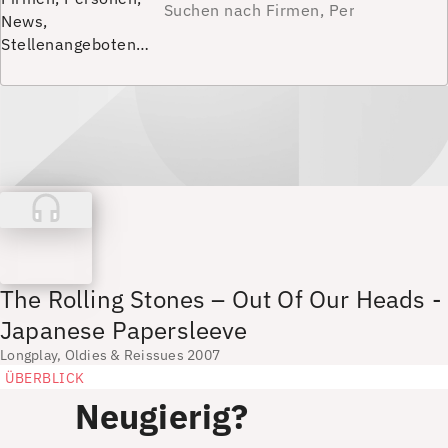
News,
Stellenangeboten…
The Rolling Stones – Out Of Our Heads -
Japanese Papersleeve
Longplay, Oldies & Reissues 2007
ÜBERBLICK
Neugierig?