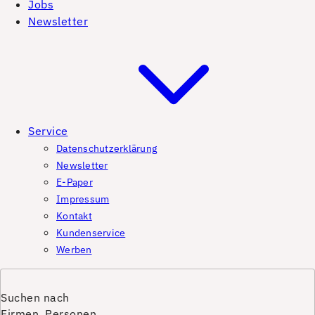
Jobs
Newsletter
Service
Datenschutzerklärung
Newsletter
E-Paper
Impressum
Kontakt
Kundenservice
Werben
Suchen nach
Firmen, Personen,