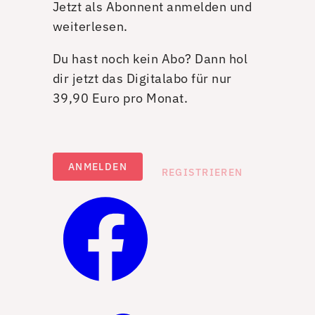
Jetzt als Abonnent anmelden und
weiterlesen.
Du hast noch kein Abo? Dann hol
dir jetzt das Digitalabo für nur
39,90 Euro pro Monat.
ANMELDEN
REGISTRIEREN