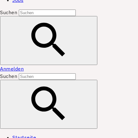
Jobs
Suchen
Anmelden
Suchen
Startseite