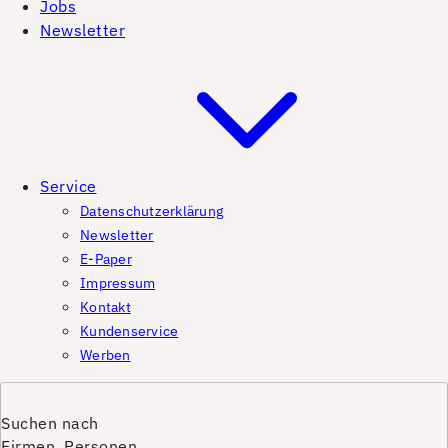
Jobs
Newsletter
Service
Datenschutzerklärung
Newsletter
E-Paper
Impressum
Kontakt
Kundenservice
Werben
Suchen nach
Firmen, Personen,