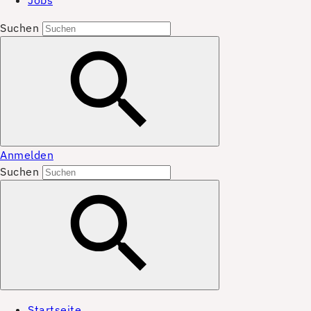
Jobs
Suchen
Anmelden
Suchen
Startseite