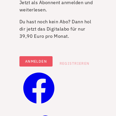
Jetzt als Abonnent anmelden und
weiterlesen.
Du hast noch kein Abo? Dann hol
dir jetzt das Digitalabo für nur
39,90 Euro pro Monat.
ANMELDEN
REGISTRIEREN