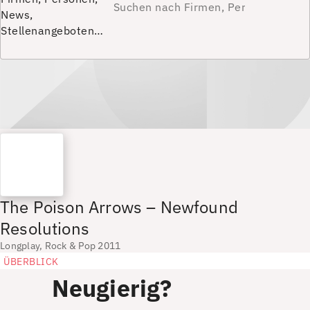
News,
Stellenangeboten…
The Poison Arrows – Newfound
Resolutions
Longplay, Rock & Pop 2011
ÜBERBLICK
Neugierig?