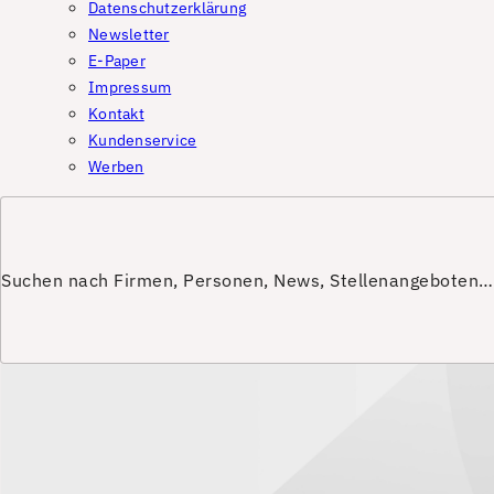
Datenschutzerklärung
Newsletter
E-Paper
Impressum
Kontakt
Kundenservice
Werben
Suchen nach Firmen, Personen, News, Stellenangeboten…