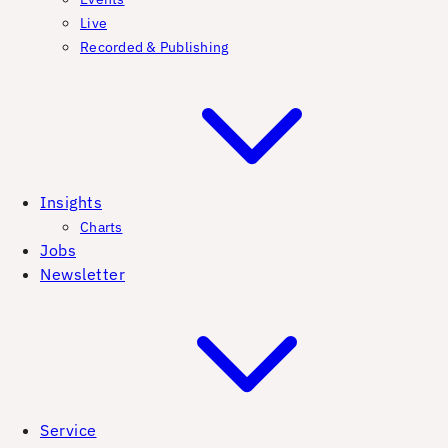
Live
Recorded & Publishing
Insights
Charts
Jobs
Newsletter
Service