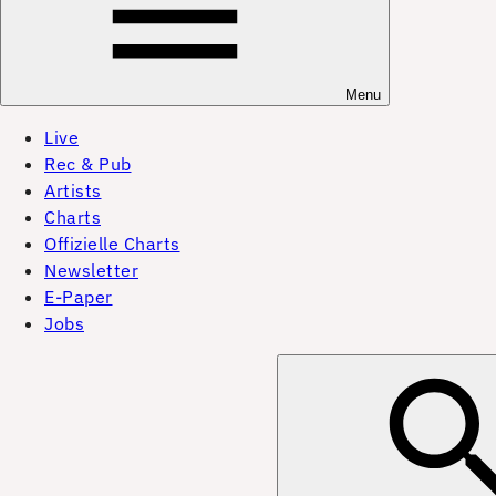
Menu
Live
Rec & Pub
Artists
Charts
Offizielle Charts
Newsletter
E-Paper
Jobs