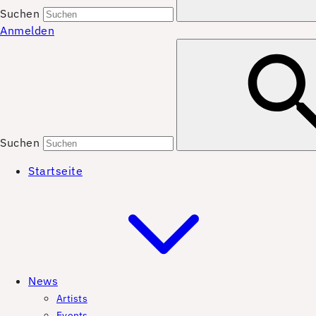
Suchen
Anmelden
Suchen
Startseite
News
Artists
Events