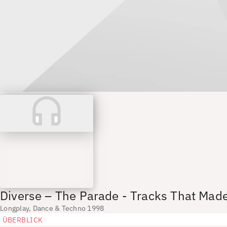
Diverse – The Parade - Tracks That Mad
Longplay, Dance & Techno 1998
ÜBERBLICK