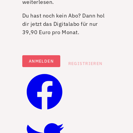
weiterlesen.
Du hast noch kein Abo? Dann hol
dir jetzt das Digitalabo für nur
39,90 Euro pro Monat.
ANMELDEN
REGISTRIEREN