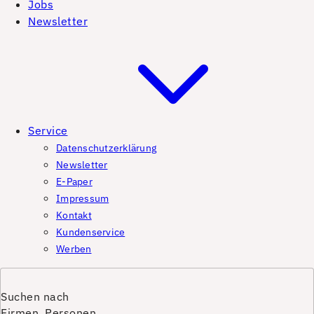
Jobs
Newsletter
Service
Datenschutzerklärung
Newsletter
E-Paper
Impressum
Kontakt
Kundenservice
Werben
Suchen nach
Firmen, Personen,