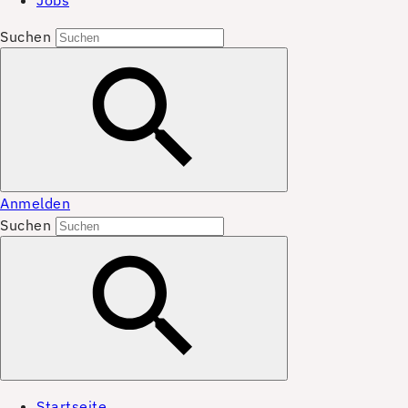
Jobs
Suchen
Anmelden
Suchen
Startseite