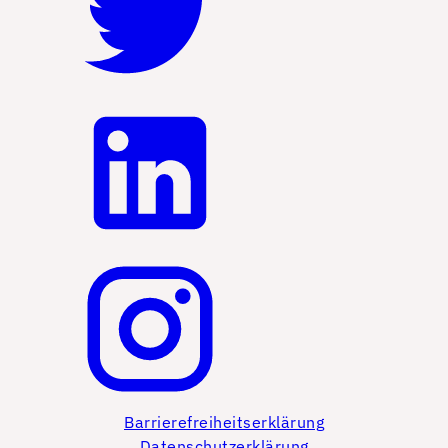
Barrierefreiheitserklärung
Datenschutzerklärung