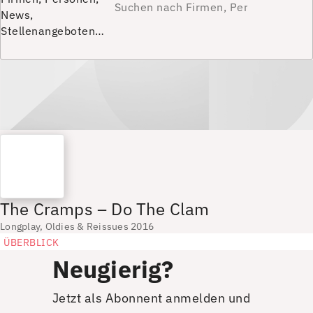
News,
Stellenangeboten…
The Cramps – Do The Clam
Longplay, Oldies & Reissues 2016
ÜBERBLICK
Neugierig?
Jetzt als Abonnent anmelden und