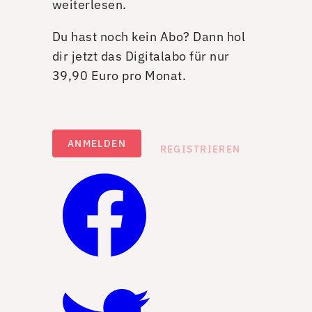
weiterlesen.
Du hast noch kein Abo? Dann hol
dir jetzt das Digitalabo für nur
39,90 Euro pro Monat.
ANMELDEN
REGISTRIEREN