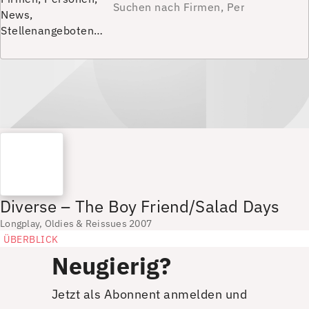
News,
Stellenangeboten…
Diverse – The Boy Friend/Salad Days
Longplay, Oldies & Reissues 2007
ÜBERBLICK
Neugierig?
Jetzt als Abonnent anmelden und