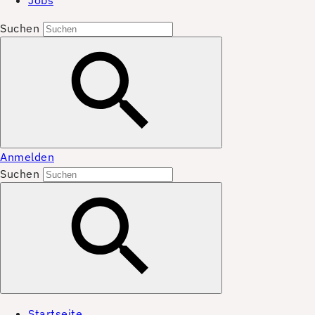
Jobs
Suchen
Anmelden
Suchen
Startseite