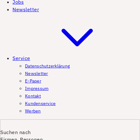
Jobs
Newsletter
Service
Datenschutzerklärung
Newsletter
E-Paper
Impressum
Kontakt
Kundenservice
Werben
Suchen nach
Firmen, Personen,