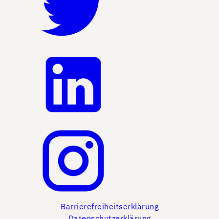
Barrierefreiheitserklärung
Datenschutzerklärung