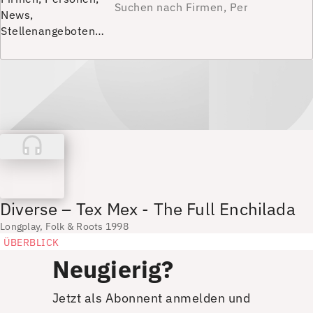
News,
Stellenangeboten…
Diverse – Tex Mex - The Full Enchilada
Longplay, Folk & Roots 1998
ÜBERBLICK
Neugierig?
Jetzt als Abonnent anmelden und