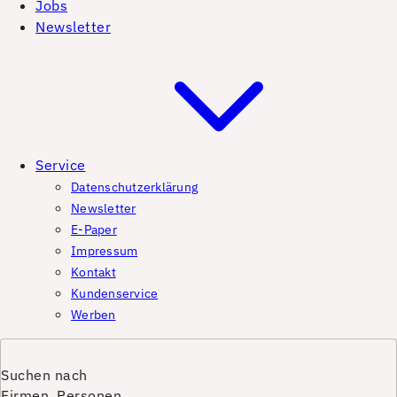
Jobs
Newsletter
Service
Datenschutzerklärung
Newsletter
E-Paper
Impressum
Kontakt
Kundenservice
Werben
Suchen nach
Firmen, Personen,