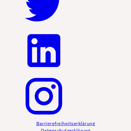
Barrierefreiheitserklärung
Datenschutzerklärung