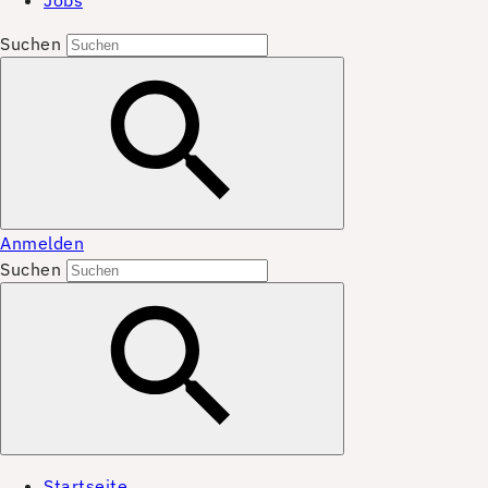
Jobs
Suchen
Anmelden
Suchen
Startseite