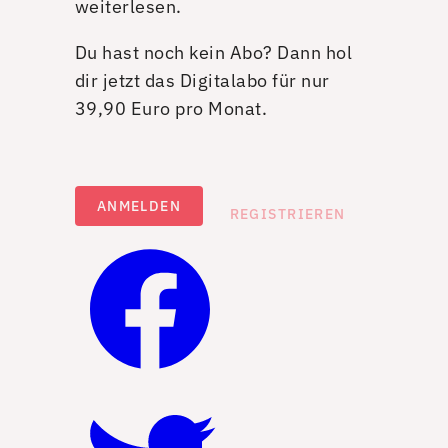
weiterlesen.
Du hast noch kein Abo? Dann hol
dir jetzt das Digitalabo für nur
39,90 Euro pro Monat.
ANMELDEN
REGISTRIEREN