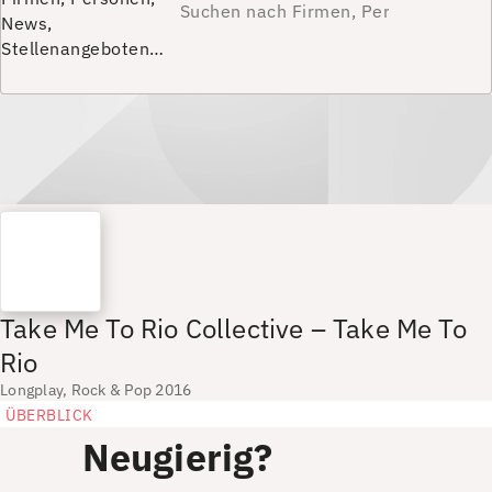
News,
Stellenangeboten…
Take Me To Rio Collective – Take Me To
Rio
Longplay, Rock & Pop 2016
ÜBERBLICK
Neugierig?