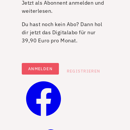
Jetzt als Abonnent anmelden und
weiterlesen.
Du hast noch kein Abo? Dann hol
dir jetzt das Digitalabo für nur
39,90 Euro pro Monat.
ANMELDEN
REGISTRIEREN