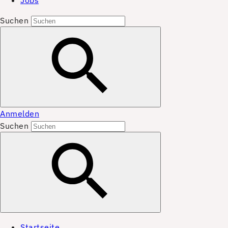
Jobs
Suchen
Anmelden
Suchen
Startseite