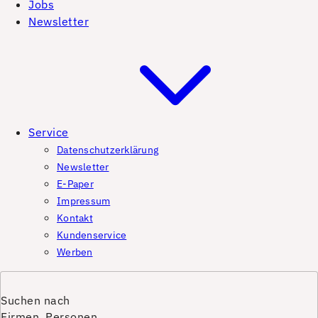
Jobs
Newsletter
Service
Datenschutzerklärung
Newsletter
E-Paper
Impressum
Kontakt
Kundenservice
Werben
Suchen nach
Firmen, Personen,