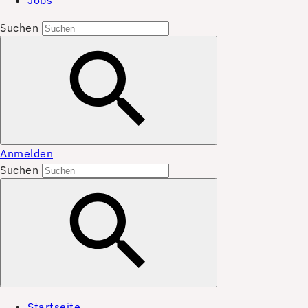
Jobs
Suchen
Anmelden
Suchen
Startseite