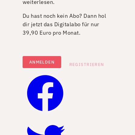
weiterlesen.
Du hast noch kein Abo? Dann hol
dir jetzt das Digitalabo für nur
39,90 Euro pro Monat.
ANMELDEN
REGISTRIEREN