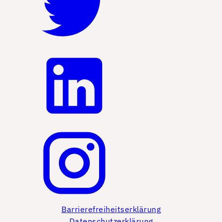
Barrierefreiheitserklärung
Datenschutzerklärung