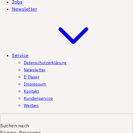
Jobs
Newsletter
Service
Datenschutzerklärung
Newsletter
E-Paper
Impressum
Kontakt
Kundenservice
Werben
Suchen nach
Firmen, Personen,