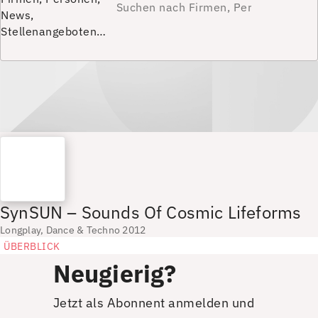
News,
Stellenangeboten…
SynSUN – Sounds Of Cosmic Lifeforms
Longplay, Dance & Techno 2012
ÜBERBLICK
Neugierig?
Jetzt als Abonnent anmelden und