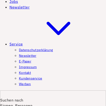
Jobs
Newsletter
Service
Datenschutzerklärung
Newsletter
E-Paper
Impressum
Kontakt
Kundenservice
Werben
Suchen nach
Firmen, Personen,