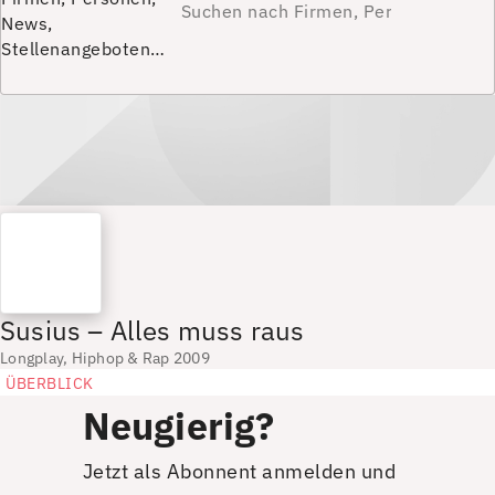
News,
Stellenangeboten…
Susius – Alles muss raus
Longplay, Hiphop & Rap 2009
ÜBERBLICK
Neugierig?
Jetzt als Abonnent anmelden und