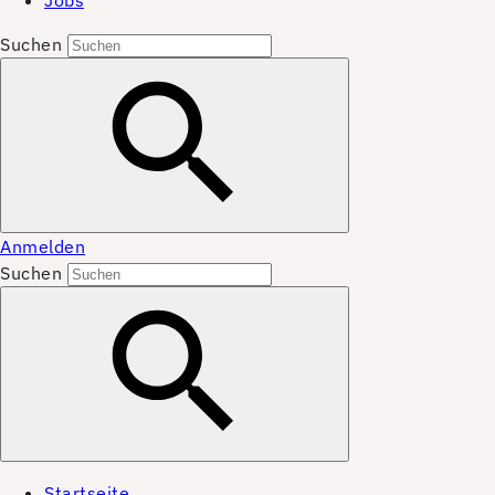
Jobs
Suchen
Anmelden
Suchen
Startseite