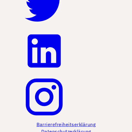
Barrierefreiheitserklärung
Datenschutzerklärung