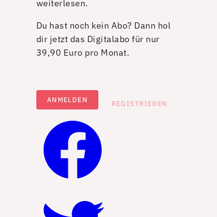
weiterlesen.
Du hast noch kein Abo? Dann hol
dir jetzt das Digitalabo für nur
39,90 Euro pro Monat.
ANMELDEN
REGISTRIEREN