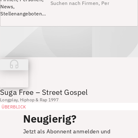
News,
Stellenangeboten…
Suga Free – Street Gospel
Longplay, Hiphop & Rap 1997
ÜBERBLICK
Neugierig?
Jetzt als Abonnent anmelden und