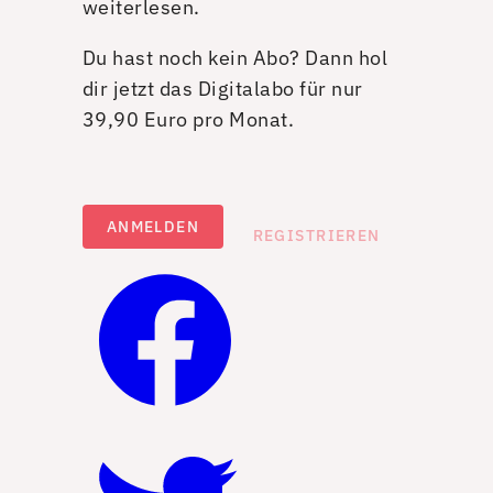
weiterlesen.
Du hast noch kein Abo? Dann hol
dir jetzt das Digitalabo für nur
39,90 Euro pro Monat.
ANMELDEN
REGISTRIEREN