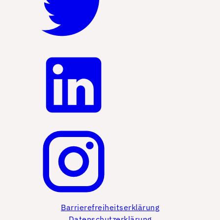
Barrierefreiheitserklärung
Datenschutzerklärung