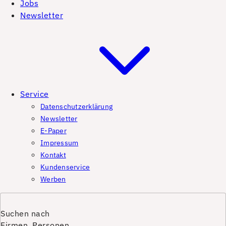
Jobs
Newsletter
Service
Datenschutzerklärung
Newsletter
E-Paper
Impressum
Kontakt
Kundenservice
Werben
Suchen nach
Firmen, Personen,