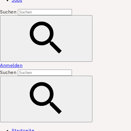
Jobs
Suchen
Anmelden
Suchen
Startseite