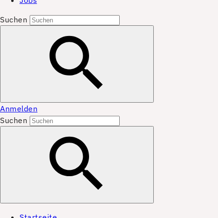
Jobs
Suchen
Anmelden
Suchen
Startseite