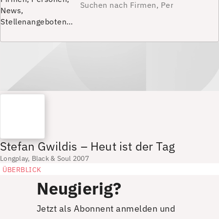
News,
Stellenangeboten…
Stefan Gwildis – Heut ist der Tag
Longplay, Black & Soul 2007
ÜBERBLICK
Neugierig?
Jetzt als Abonnent anmelden und