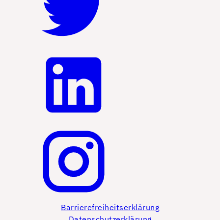
Barrierefreiheitserklärung
Datenschutzerklärung