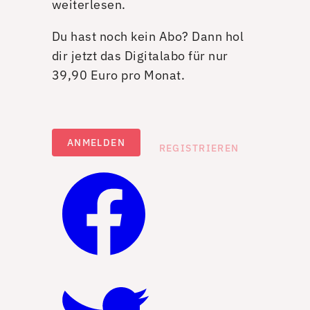
weiterlesen.
Du hast noch kein Abo? Dann hol
dir jetzt das Digitalabo für nur
39,90 Euro pro Monat.
ANMELDEN
REGISTRIEREN