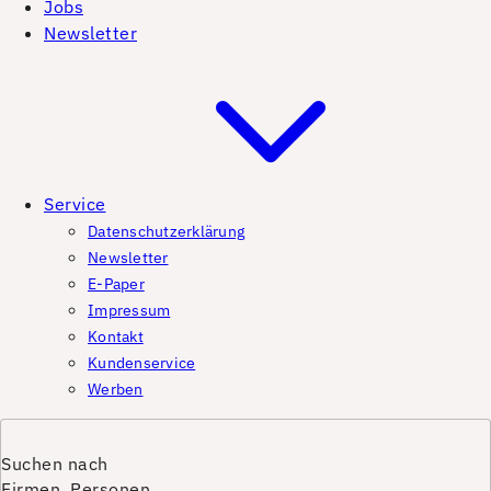
Jobs
Newsletter
Service
Datenschutzerklärung
Newsletter
E-Paper
Impressum
Kontakt
Kundenservice
Werben
Suchen nach
Firmen, Personen,