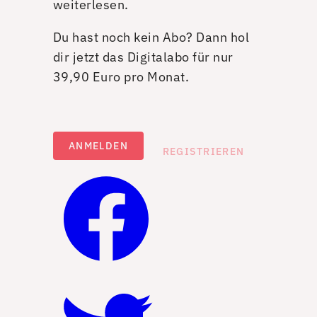
weiterlesen.
Du hast noch kein Abo? Dann hol
dir jetzt das Digitalabo für nur
39,90 Euro pro Monat.
ANMELDEN
REGISTRIEREN