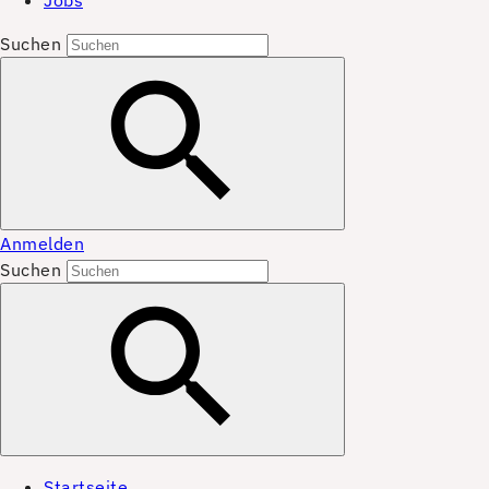
Jobs
Suchen
Anmelden
Suchen
Startseite