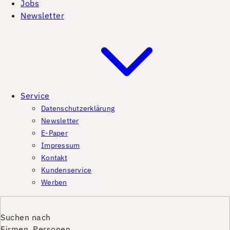
Jobs
Newsletter
Service
Datenschutzerklärung
Newsletter
E-Paper
Impressum
Kontakt
Kundenservice
Werben
Suchen nach
Firmen, Personen,