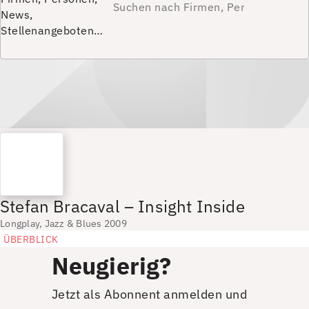
News,
Stellenangeboten…
Stefan Bracaval – Insight Inside
Longplay, Jazz & Blues 2009
ÜBERBLICK
Neugierig?
Jetzt als Abonnent anmelden und