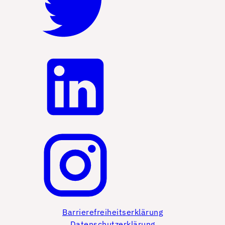
Barrierefreiheitserklärung
Datenschutzerklärung