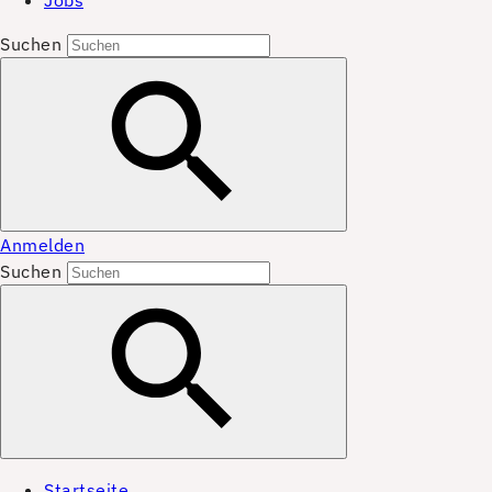
Jobs
Suchen
Anmelden
Suchen
Startseite