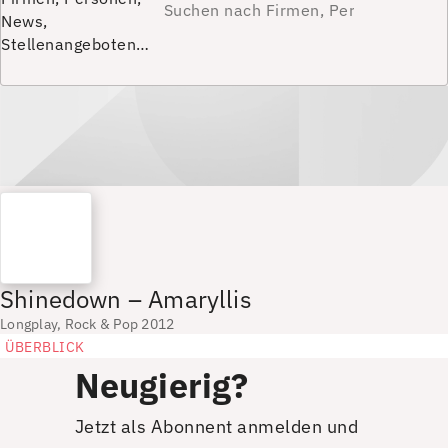
News,
Stellenangeboten…
Shinedown – Amaryllis
Longplay, Rock & Pop 2012
ÜBERBLICK
Neugierig?
Jetzt als Abonnent anmelden und