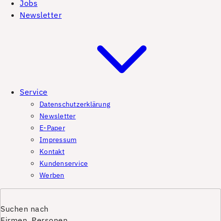
Jobs
Newsletter
Service
Datenschutzerklärung
Newsletter
E-Paper
Impressum
Kontakt
Kundenservice
Werben
Suchen nach
Firmen, Personen,