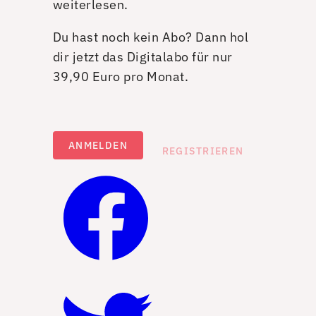
weiterlesen.
Du hast noch kein Abo? Dann hol
dir jetzt das Digitalabo für nur
39,90 Euro pro Monat.
ANMELDEN
REGISTRIEREN