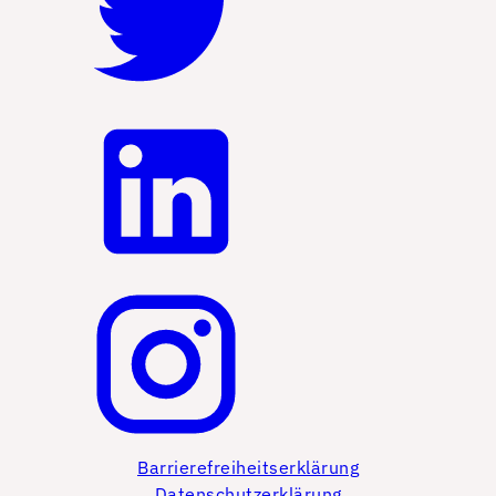
Barrierefreiheitserklärung
Datenschutzerklärung