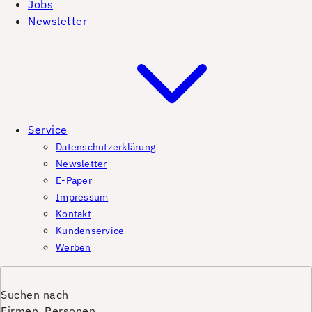
Jobs
Newsletter
Service
Datenschutzerklärung
Newsletter
E-Paper
Impressum
Kontakt
Kundenservice
Werben
Suchen nach
Firmen, Personen,