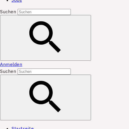
Jobs
Suchen
Anmelden
Suchen
Startseite