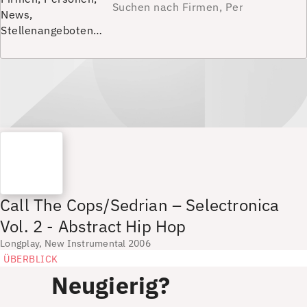
News,
Stellenangeboten…
Call The Cops/Sedrian – Selectronica
Vol. 2 - Abstract Hip Hop
Longplay, New Instrumental 2006
ÜBERBLICK
Neugierig?