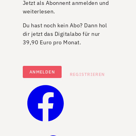
Jetzt als Abonnent anmelden und
weiterlesen.
Du hast noch kein Abo? Dann hol
dir jetzt das Digitalabo für nur
39,90 Euro pro Monat.
ANMELDEN
REGISTRIEREN