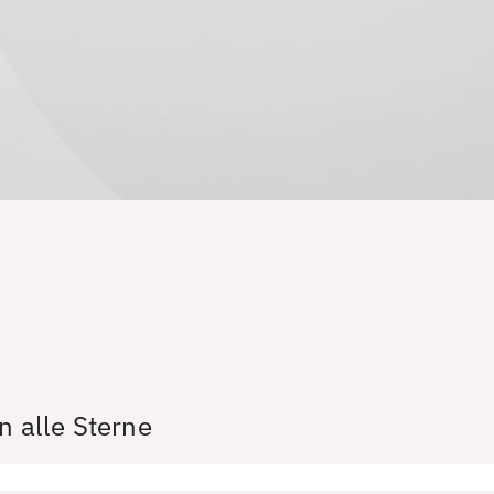
n alle Sterne