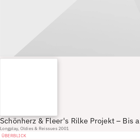
Schönherz & Fleer's Rilke Projekt – Bis a
Longplay, Oldies & Reissues 2001
ÜBERBLICK