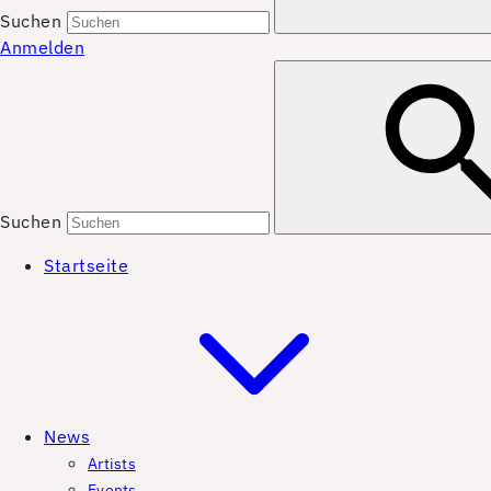
Suchen
Anmelden
Suchen
Startseite
News
Artists
Events