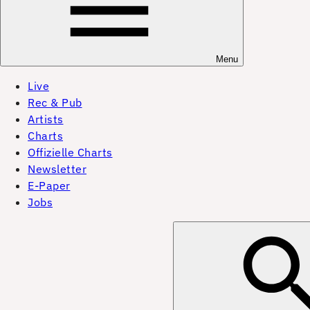
Menu
Live
Rec & Pub
Artists
Charts
Offizielle Charts
Newsletter
E-Paper
Jobs