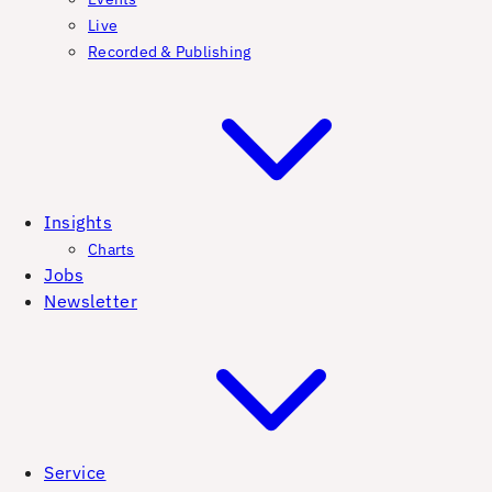
Live
Recorded & Publishing
Insights
Charts
Jobs
Newsletter
Service