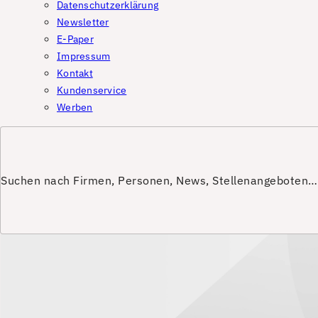
Datenschutzerklärung
Newsletter
E-Paper
Impressum
Kontakt
Kundenservice
Werben
Suchen nach Firmen, Personen, News, Stellenangeboten…